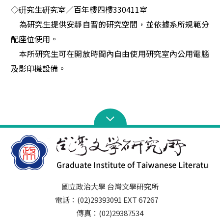
◇
硏究生硏究室
／
百年樓四樓330411室
為研究生提供安靜自習的研究空間，並依據系所規範分
配座位使用。
本所研究生可在開放時間內自由使用研究室內公用電腦
及影印機設備。
國立政治大學 台灣文學研究所
電話：(02)29393091 EXT 67267
傳真：(02)29387534