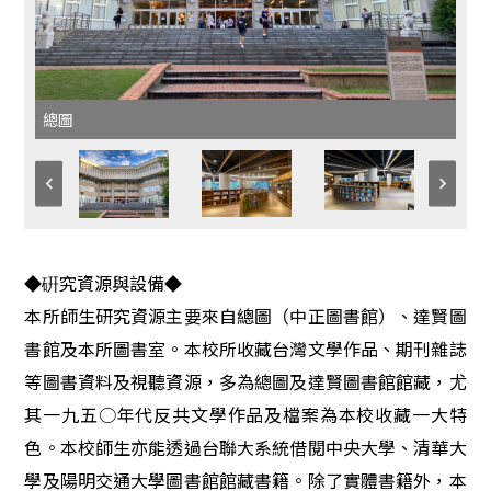
總圖
◆硏究資源與設備◆
本所師生研究資源主要來自總圖（中正圖書館）、達賢圖
書館及本所圖書室。本校所收藏台灣文學作品、期刊雜誌
等圖書資料及視聽資源，多為總圖及達賢圖書館館藏，尤
其一九五○年代反共文學作品及檔案為本校收藏一大特
色。本校師生亦能透過台聯大系統借閱中央大學、清華大
學及陽明交通大學圖書館館藏書籍。除了實體書籍外，本