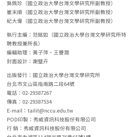
吳佩珍（國立政治大學台灣文學研究所副教授）
崔末順（國立政治大學台灣文學研究所副教授）
紀大偉（國立政治大學台灣文學研究所副教授）
執行主編：范銘如（國立政治大學台灣文學研究所特
聘教授兼所長）
編輯助理：黃子萍、王譽潤
封面設計：謝璧卉
出版發行：國立政治大學台灣文學研究所
台北市文山區指南路二段64號
電話：02-29387267
傳真：02-29387534
E-mail：tailit@nccu.edu.tw
POD印製：秀威資訊科技股份有限公司
行 銷：秀威資訊科技股份有限公司
台北市內湖區114瑞光路76巷65號1樓