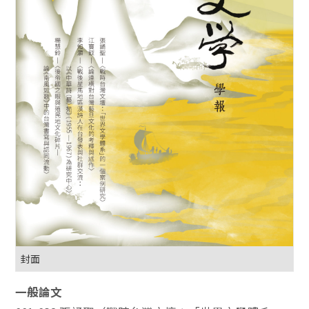
封面
一般論文