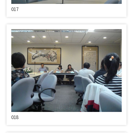
017
018