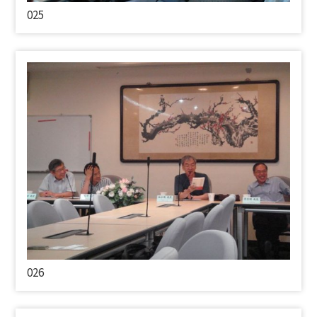
025
026