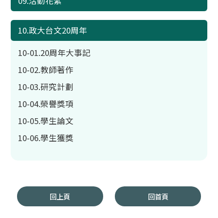
09.活動花絮
10.政大台文20周年
10-01.20周年大事記
10-02.教師著作
10-03.研究計劃
10-04.榮譽獎項
10-05.學生論文
10-06.學生獲獎
回上頁
回首頁