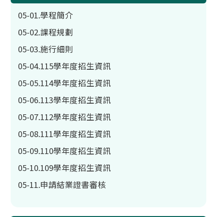
05-01.學程簡介
05-02.課程規劃
05-03.施行細則
05-04.115學年度招生資訊
05-05.114學年度招生資訊
05-06.113學年度招生資訊
05-07.112學年度招生資訊
05-08.111學年度招生資訊
05-09.110學年度招生資訊
05-10.109學年度招生資訊
05-11.申請結業證書審核