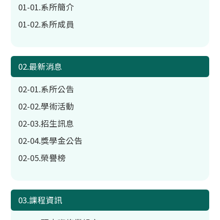
01-01.系所簡介
01-02.系所成員
02.最新消息
02-01.系所公告
02-02.學術活動
02-03.招生訊息
02-04.獎學金公告
02-05.榮譽榜
03.課程資訊