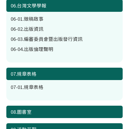
06.台灣文學學報
06-01.徵稿啟事
06-02.出版資訊
06-03.編審委員會暨出版發行資訊
06-04.出版倫理聲明
07.規章表格
07-01.規章表格
08.圖書室