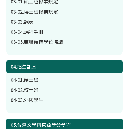
03-01.碩士班修業規定
03-02.博士班修業規定
03-03.課表
03-04.課程手冊
03-05.雙聯碩博學位協議
04.招生訊息
04-01.碩士班
04-02.博士班
04-03.外國學生
05.台灣文學與東亞學分學程