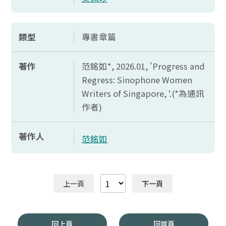
類型
專書章篇
著作
范銘如*, 2026.01, '
Progress and
Regress: Sinophone Women
Writers of Singapore, '.(*
為通訊
作者)
著作人
范銘如
上一頁
下一頁
回上頁
回首頁