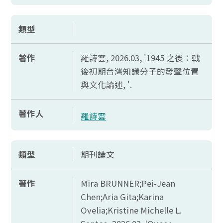
類型
著作
羅詩雲, 2026.03, '1945 之後：戰
後初期台灣知識分子的發聲位置
與文化論述, '.
著作人
羅詩雲
類型
期刊論文
著作
Mira BRUNNER;Pei-Jean
Chen;Aria Gita;Karina
Ovelia;Kristine Michelle L.