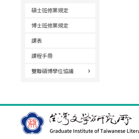
碩士班修業規定
博士班修業規定
課表
課程手冊
雙聯碩博學位協議