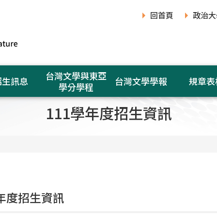
回首頁
政治大
台灣文學與東亞
招生訊息
台灣文學學報
規章表
學分學程
111學年度招生資訊
學年度招生資訊