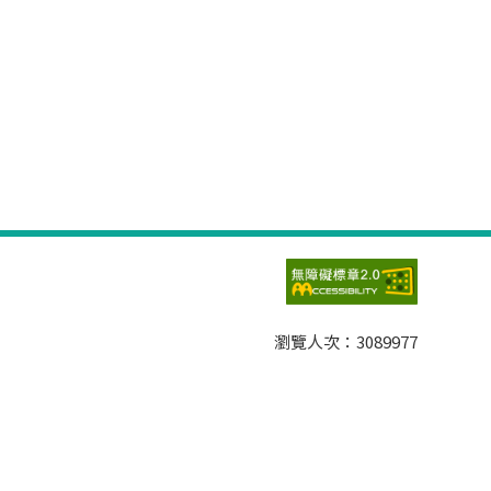
瀏覽人次：
3089977