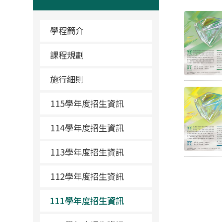
學程簡介
課程規劃
施行細則
115學年度招生資訊
114學年度招生資訊
113學年度招生資訊
112學年度招生資訊
111學年度招生資訊