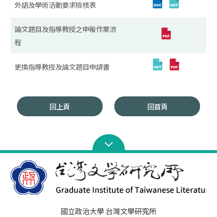
外語及學術活動要求檢核表
論文題目及指導教授之申報作業流
程
更換指導教授及論文題目申請書
回上頁
回首頁
國立政治大學 台灣文學研究所