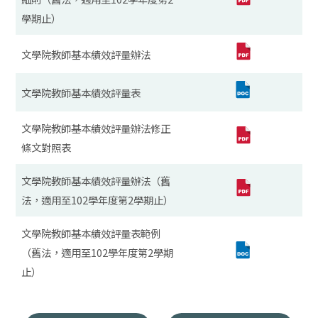
學期止）
文學院教師基本績效評量辦法
文學院教師基本績效評量表
文學院教師基本績效評量辦法修正
條文對照表
文學院教師基本績效評量辦法（舊
法，適用至102學年度第2學期止）
文學院教師基本績效評量表範例
（舊法，適用至102學年度第2學期
止）