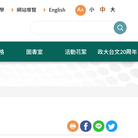
中
小
大
學
網站導覽
English
格
圖書室
活動花絮
政大台文20周年