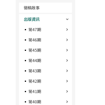
徵稿啟事
出版資訊
第47期
第46期
第45期
第44期
第43期
第42期
第41期
第40期