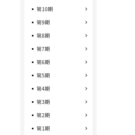
第10期
第9期
第8期
第7期
第6期
第5期
第4期
第3期
第2期
第1期