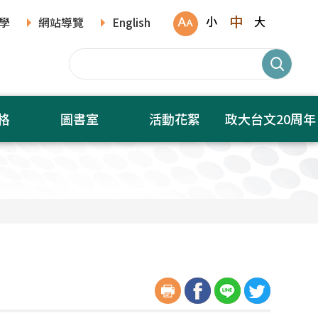
中
小
大
學
網站導覽
English
格
圖書室
活動花絮
政大台文20周年