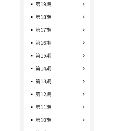
第19期
第18期
第17期
第16期
第15期
第14期
第13期
第12期
第11期
第10期