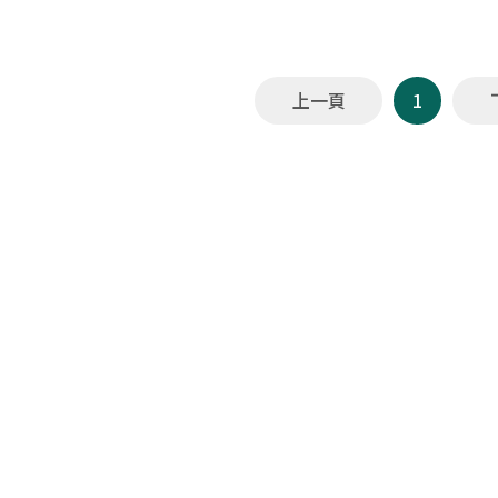
上一頁
1