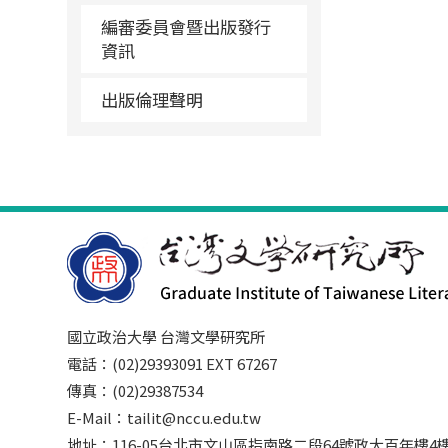
編審委員會暨出版發行
資訊
出版倫理聲明
國立政治大學 台灣文學研究所
電話：(02)29393091 EXT 67267
傳真：(02)29387534
E-Mail：tailit@nccu.edu.tw
地址：116-05台北市文山區指南路二段64號政大百年樓4樓3