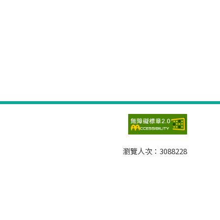
瀏覽人次：
3088228