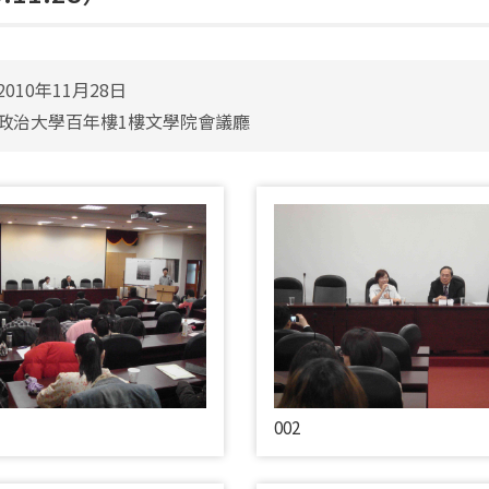
010年11月28日
政治大學百年樓1樓文學院會議廳
002