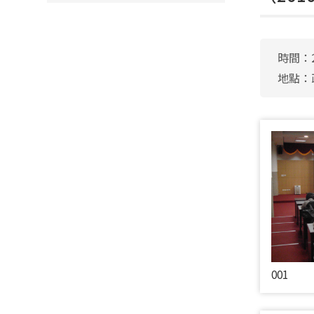
時間：2
地點：
001