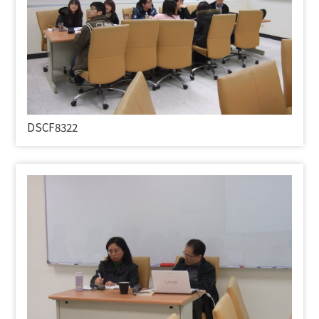
DSCF8322