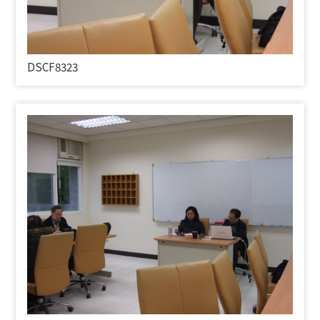
DSCF8323