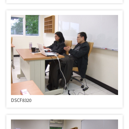
DSCF8320