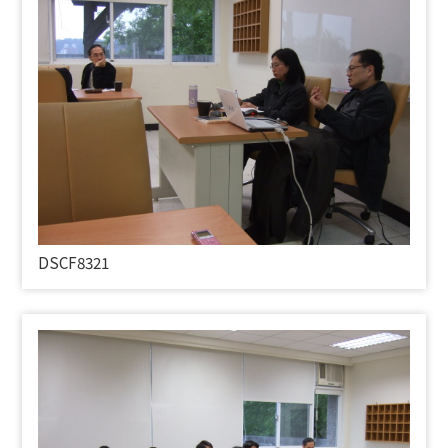
DSCF8321