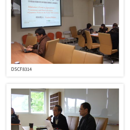
DSCF8314