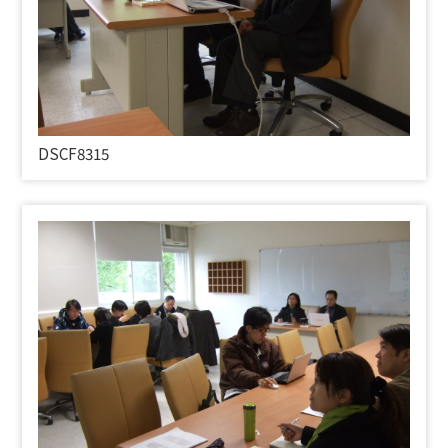
DSCF8315