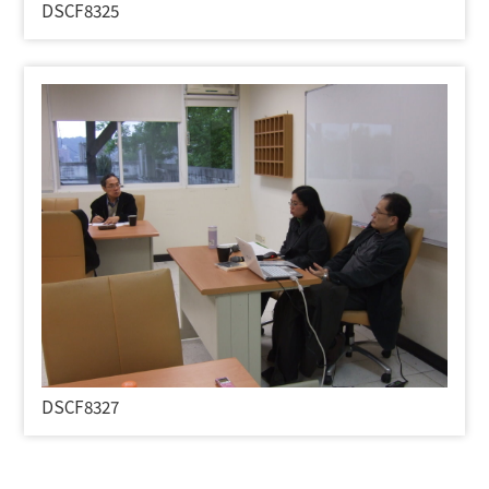
DSCF8325
DSCF8327