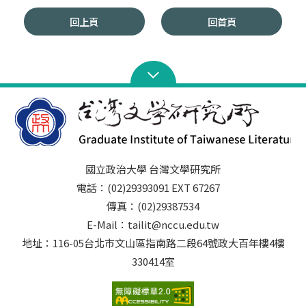
回上頁
回首頁
國立政治大學 台灣文學研究所
電話：(02)29393091 EXT 67267
傳真：(02)29387534
E-Mail：tailit@nccu.edu.tw
地址：116-05台北市文山區指南路二段64號政大百年樓4樓
330414室