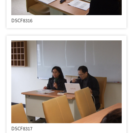
DSCF8316
DSCF8317