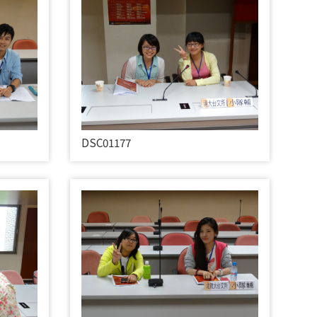
DSC01177