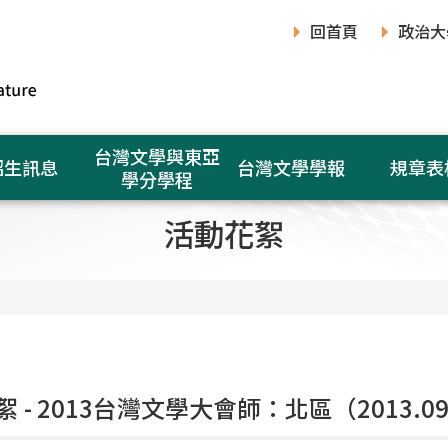
回首頁
政治大
台灣文學與東亞
招生訊息
台灣文學學報
規章表
學分學程
活動花絮
 - 2013台灣文學大會師：北區（2013.09