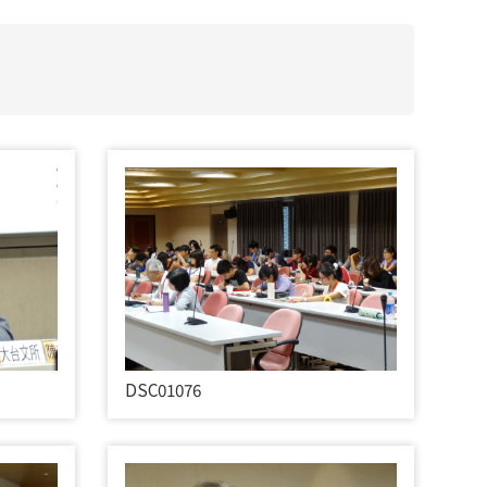
DSC01076