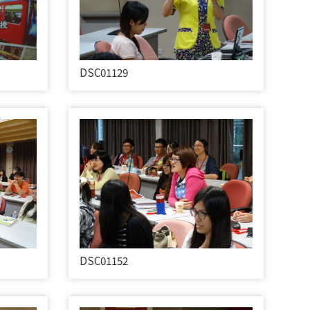
DSC01129
DSC01152