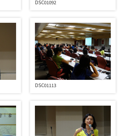
DSC01092
DSC01113