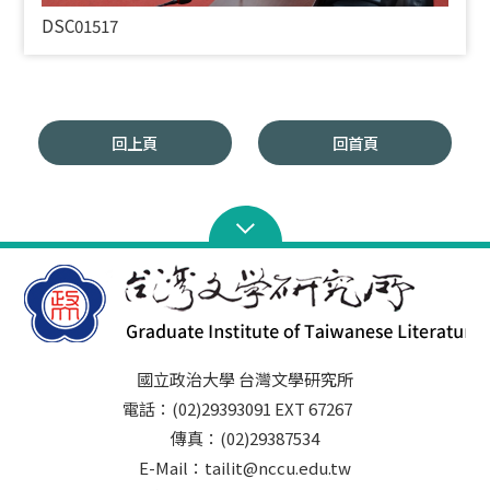
DSC01517
回上頁
回首頁
國立政治大學 台灣文學研究所
電話：(02)29393091 EXT 67267
傳真：(02)29387534
E-Mail：tailit@nccu.edu.tw