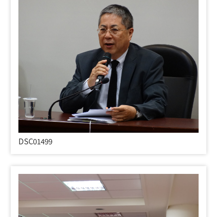
DSC01499