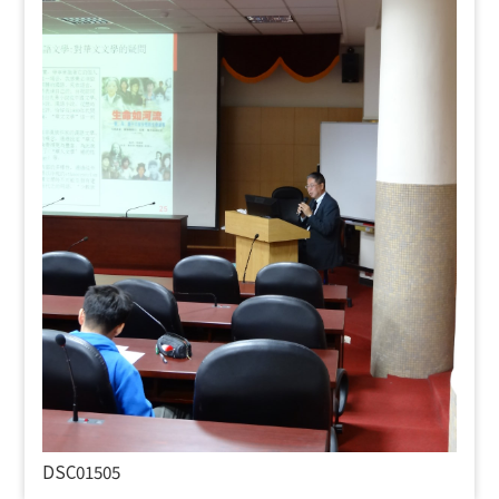
DSC01505