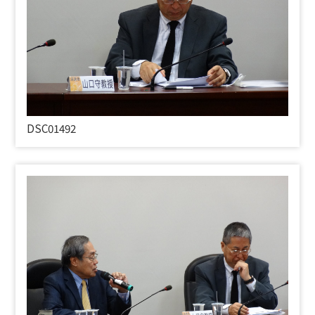
DSC01492