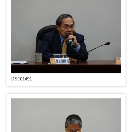
DSC01491