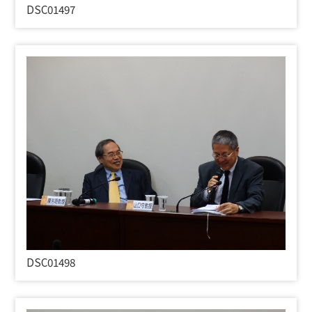
DSC01497
DSC01498