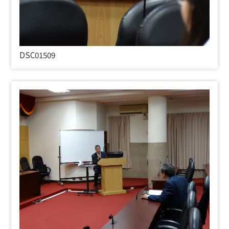
DSC01509