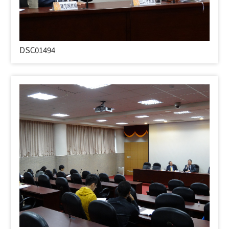
DSC01494