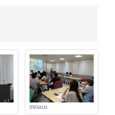
DSC02131