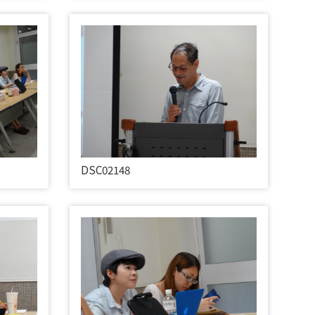
DSC02148