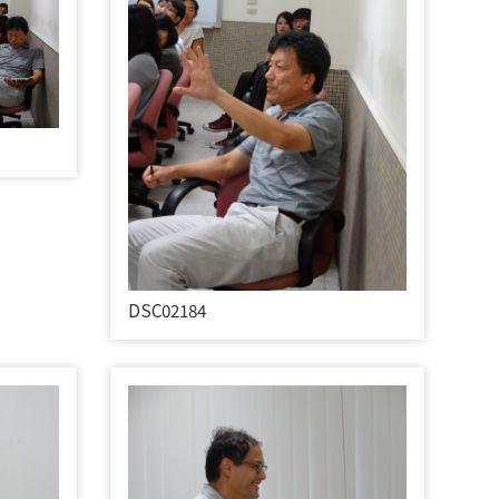
DSC02184