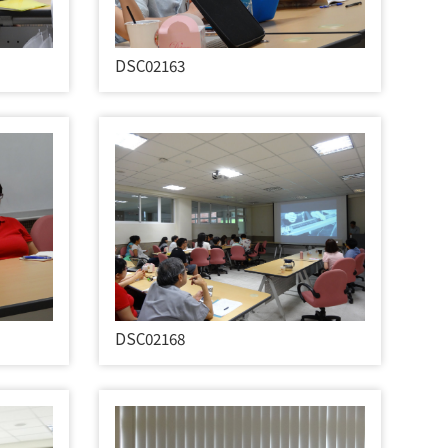
DSC02163
DSC02168