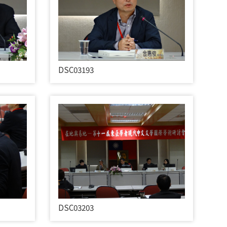
DSC03193
DSC03203