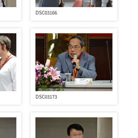
DSC03166
DSC03173