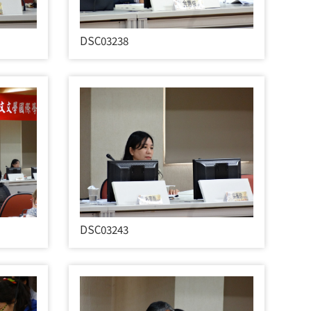
DSC03238
DSC03243