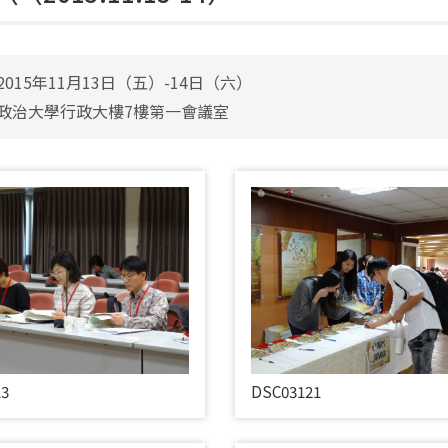
015年11月13日（五）-14日（六）
政治大學行政大樓7樓第一會議室
13
DSC03121