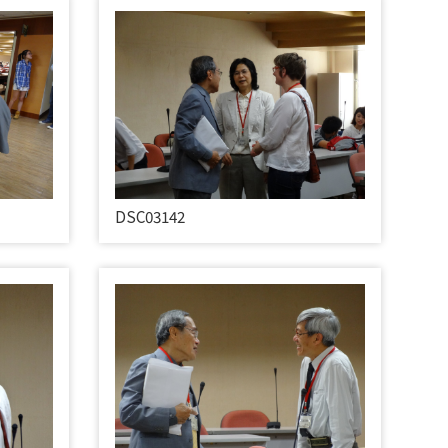
DSC03142