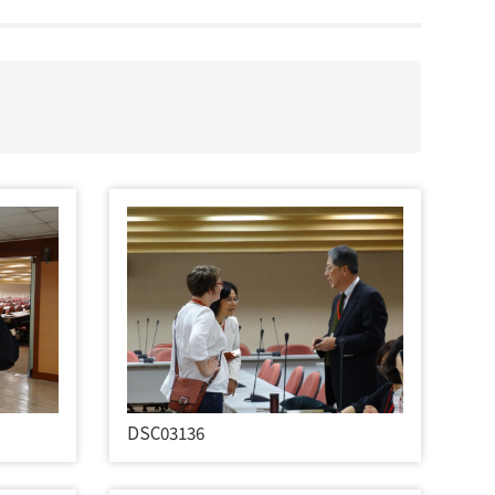
DSC03136