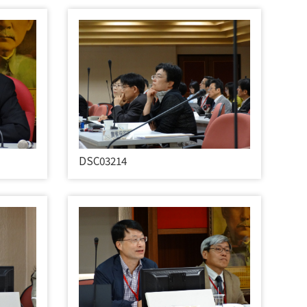
DSC03214