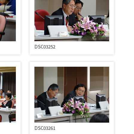
DSC03252
DSC03261