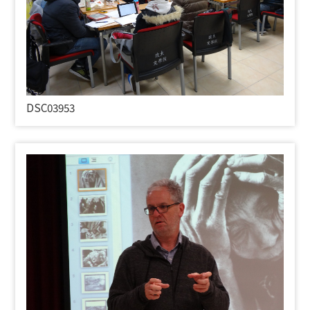
DSC03953