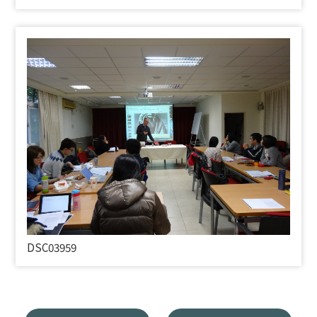
DSC03959