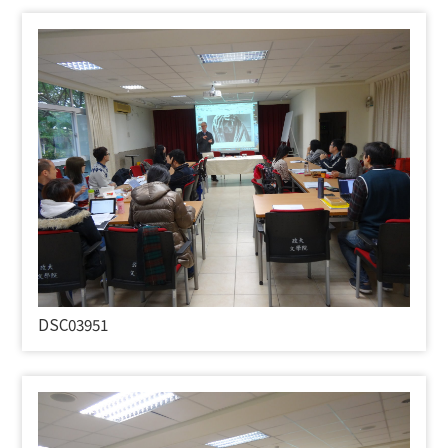
DSC03951