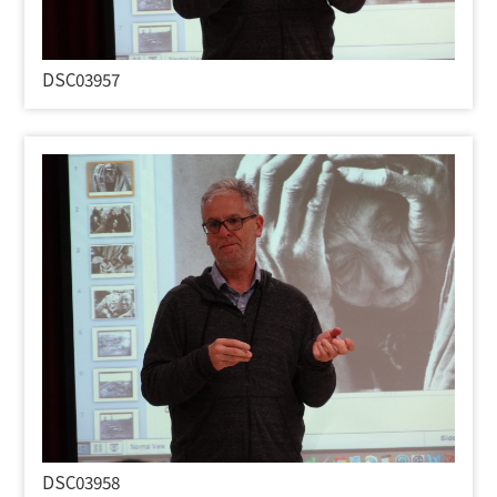
DSC03957
DSC03958