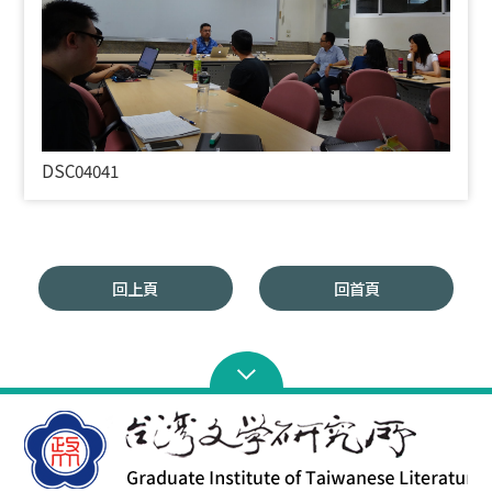
DSC04041
回上頁
回首頁