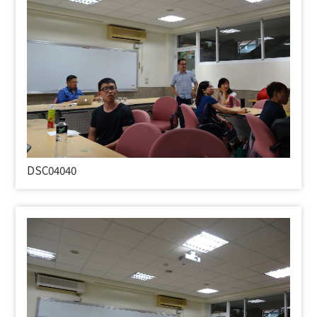
DSC04040