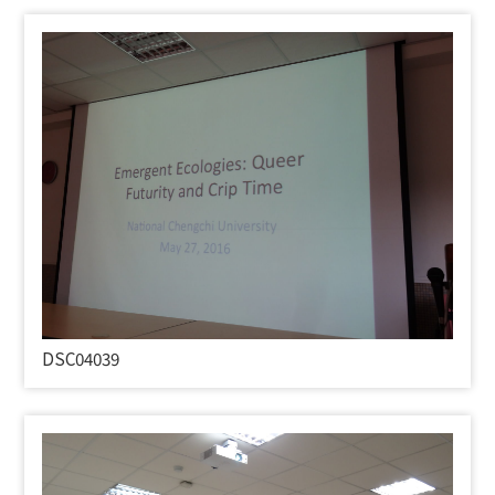
DSC04039