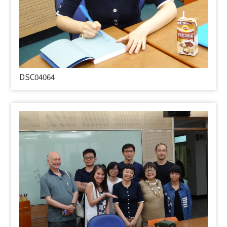
DSC04064