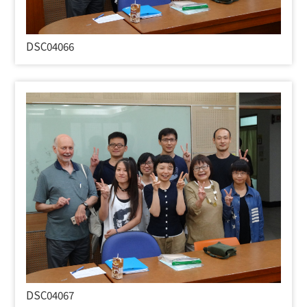
DSC04066
DSC04067