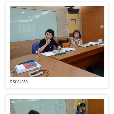
DSC04060