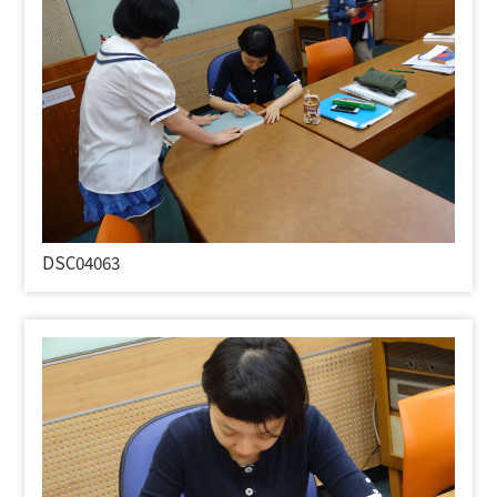
DSC04063