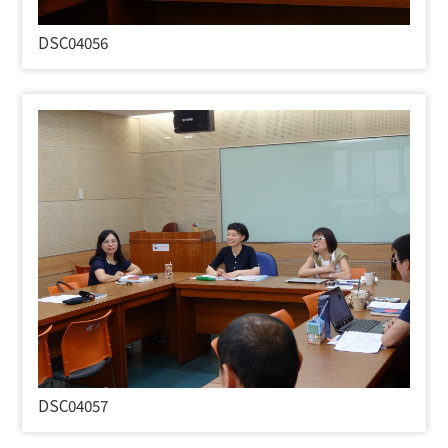
DSC04056
DSC04057