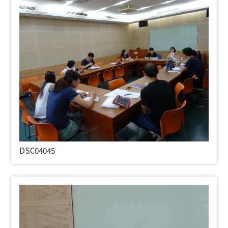
DSC04045