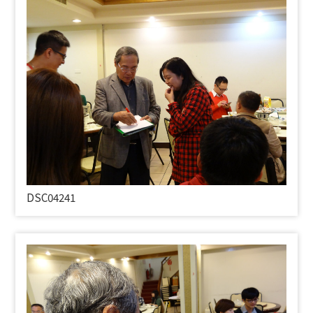
DSC04241