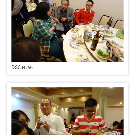
DSC04256