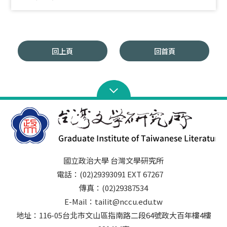
回上頁
回首頁
國立政治大學 台灣文學研究所
電話：(02)29393091 EXT 67267
傳真：(02)29387534
E-Mail：tailit@nccu.edu.tw
地址：116-05台北市文山區指南路二段64號政大百年樓4樓