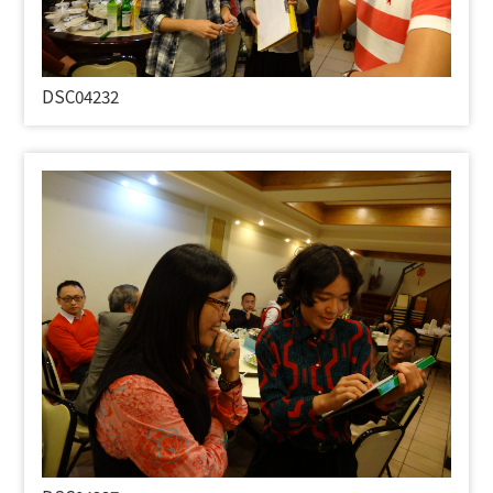
DSC04232