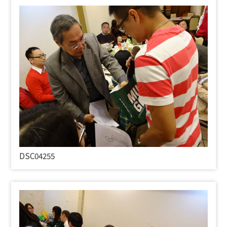
DSC04255