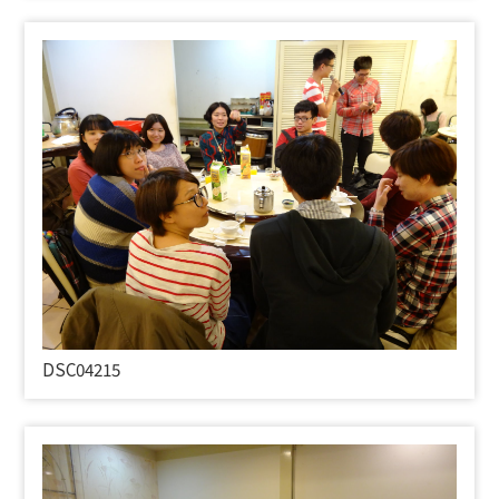
DSC04215