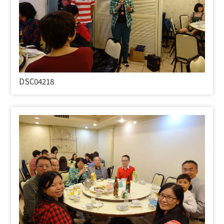
DSC04218