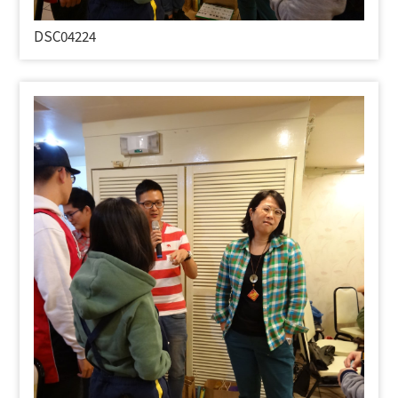
DSC04224