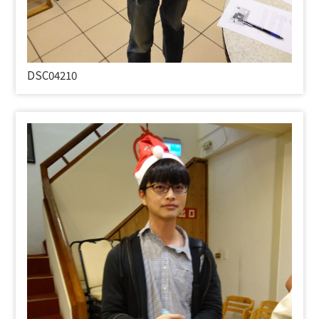
DSC04210