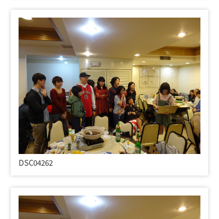
DSC04262