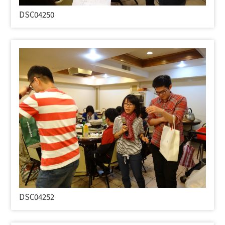
DSC04250
DSC04252