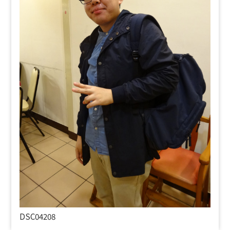
DSC04208