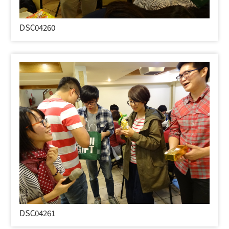
DSC04260
DSC04261