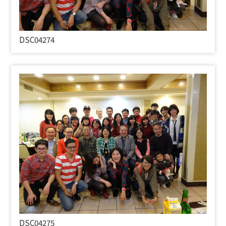
DSC04274
DSC04275