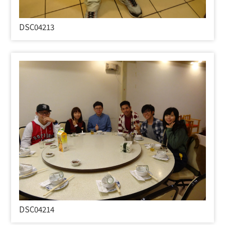
DSC04213
DSC04214