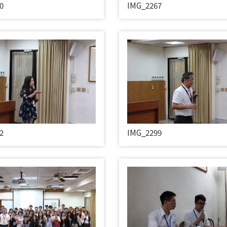
0
IMG_2267
2
IMG_2299