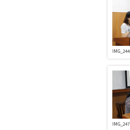
IMG_244
IMG_247