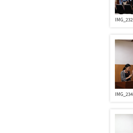
IMG_232
IMG_234