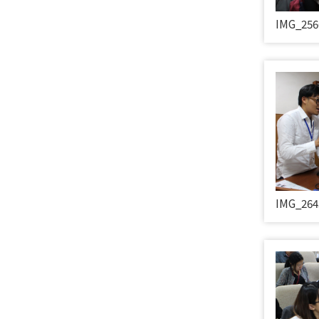
IMG_256
IMG_264