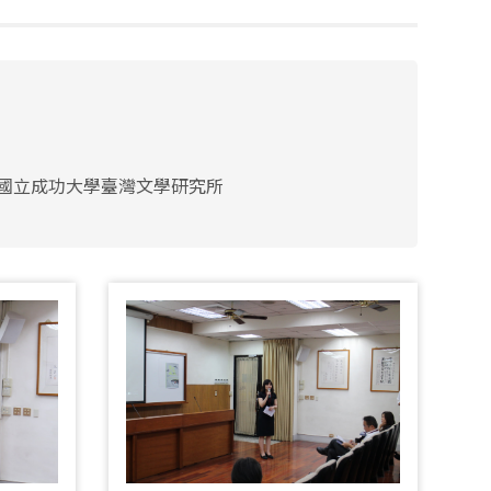
國立成功大學臺灣文學研究所