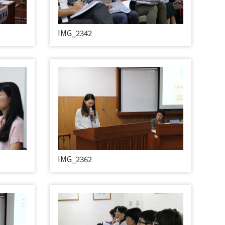
IMG_2342
IMG_2362