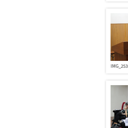
IMG_253