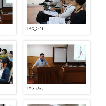
IMG_2401
IMG_2426