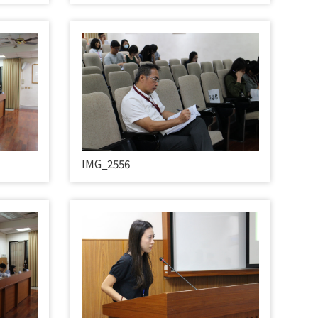
IMG_2556