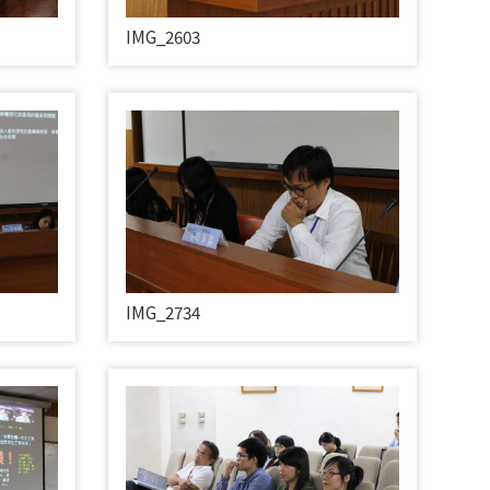
IMG_2603
IMG_2734