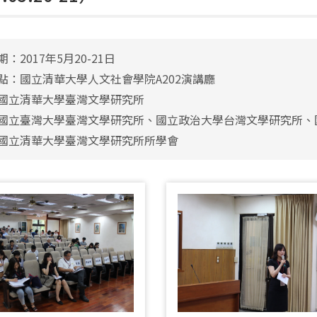
：2017年5月20-21日
點：國立清華大學人文社會學院A202演講廳
國立清華大學臺灣文學研究所
國立臺灣大學臺灣文學研究所、國立政治大學台灣文學研究所、
國立清華大學臺灣文學研究所所學會