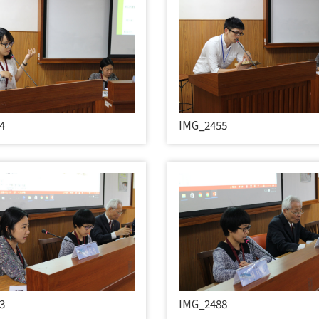
4
IMG_2455
3
IMG_2488