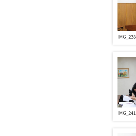
IMG_238
IMG_241