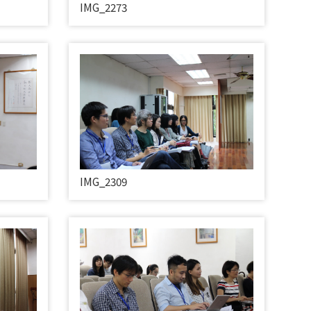
IMG_2273
IMG_2309