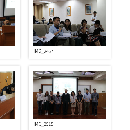
IMG_2467
IMG_2515