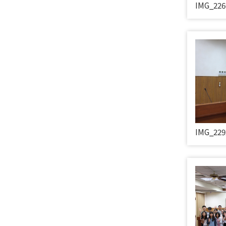
IMG_226
IMG_229