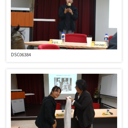
DSC06384