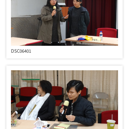
DSC06401