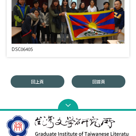
DSC06405
回上頁
回首頁