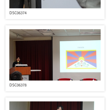
DSC06374
DSC06378