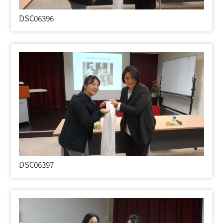
DSC06396
DSC06397