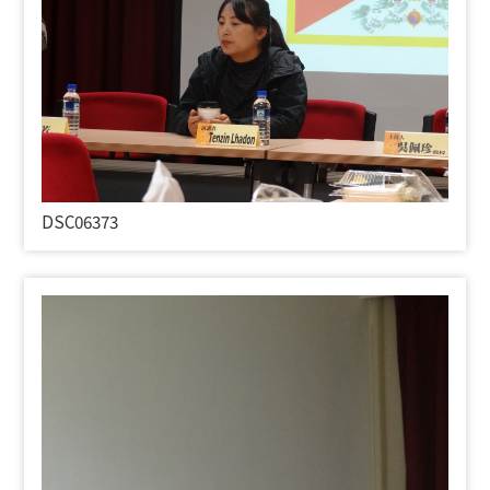
DSC06373