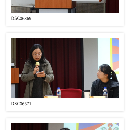
DSC06369
DSC06371