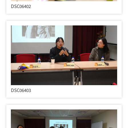
DSC06402
DSC06403