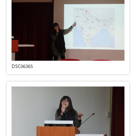
DSC06365