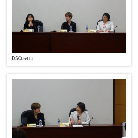
DSC06411