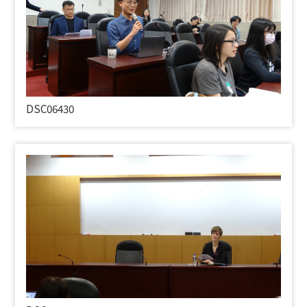
DSC06430