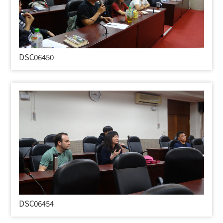
DSC06450
DSC06454