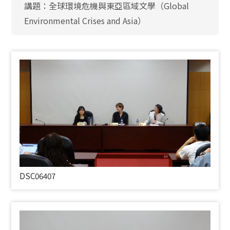
講題：全球環境危機與東亞區域文學（Global
Environmental Crises and Asia）
DSC06407