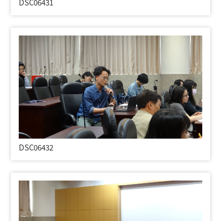
DSC06431
DSC06432