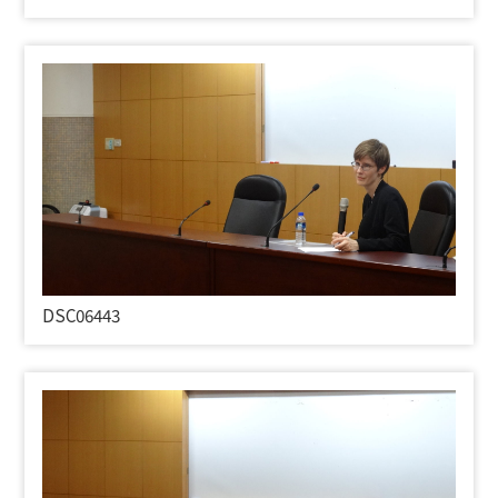
DSC06443