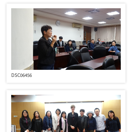
DSC06456