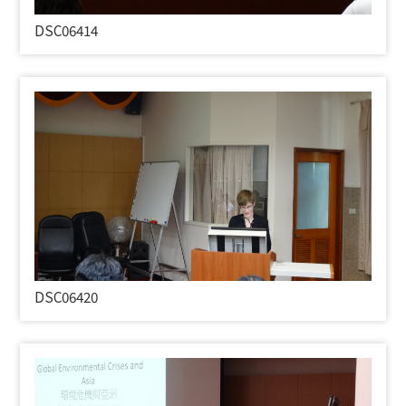
DSC06414
DSC06420