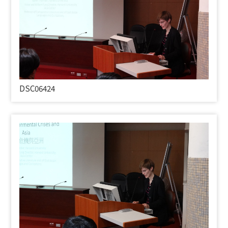
DSC06424