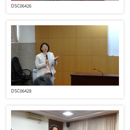
DSC06426
DSC06428