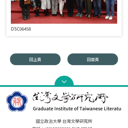
DSC06458
回上頁
回首頁
國立政治大學 台灣文學研究所