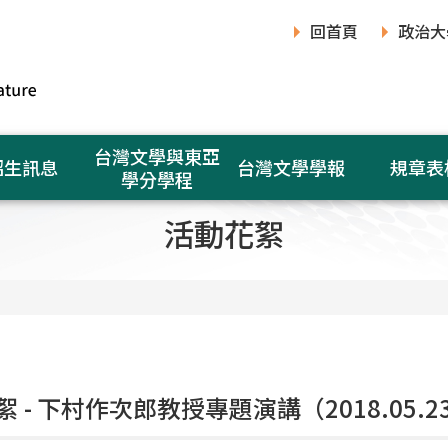
回首頁
政治大
台灣文學與東亞
招生訊息
台灣文學學報
規章表
學分學程
活動花絮
 - 下村作次郎教授專題演講（2018.05.2