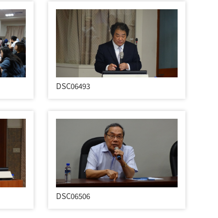
DSC06493
DSC06506