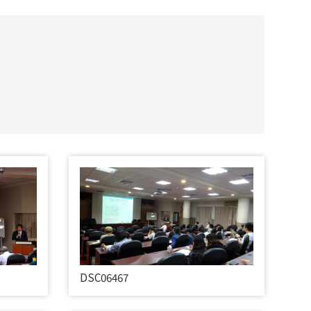
DSC06467