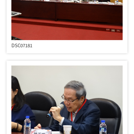
DSC07181