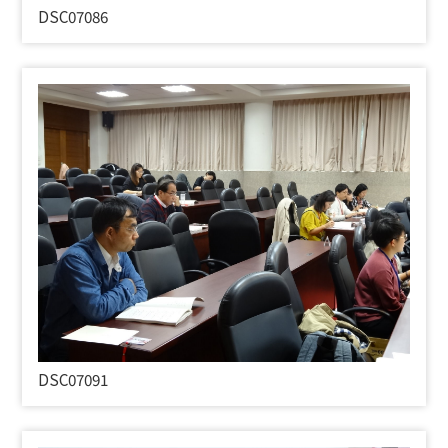
DSC07086
DSC07091