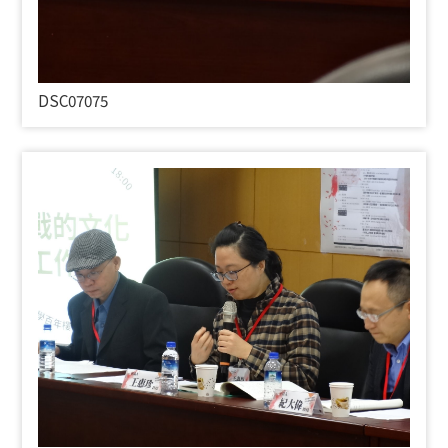
DSC07075