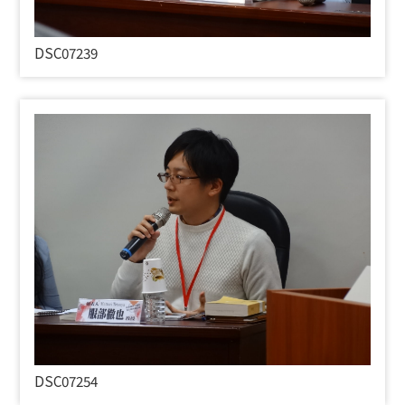
DSC07239
DSC07254