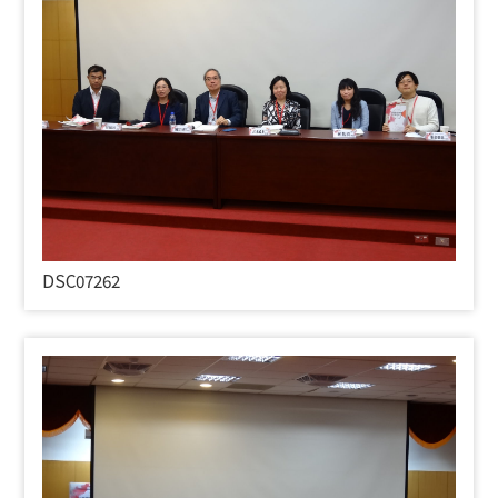
DSC07262