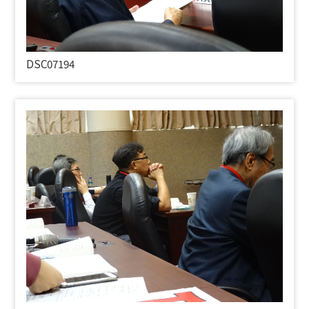
DSC07194