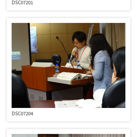
DSC07201
DSC07204