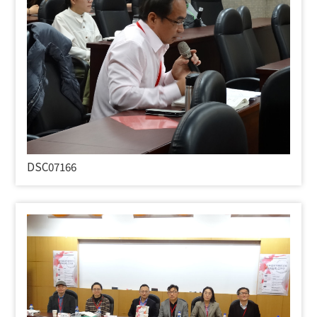
DSC07166