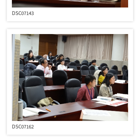
DSC07143
DSC07162