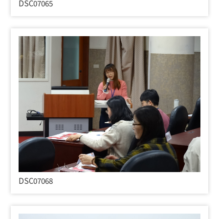
DSC07065
DSC07068