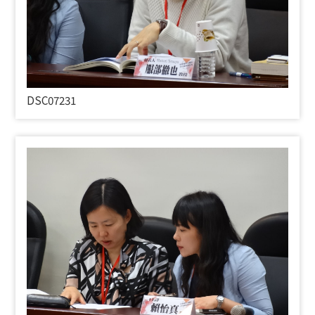
DSC07231