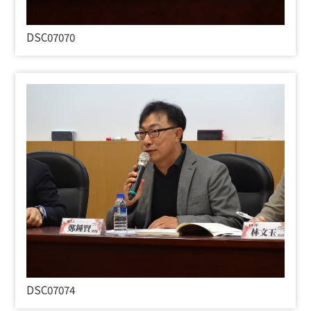
DSC07070
DSC07074