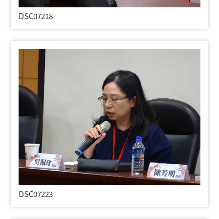
DSC07218
DSC07223