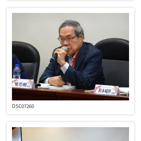
DSC07260