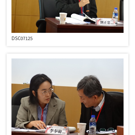
DSC07125