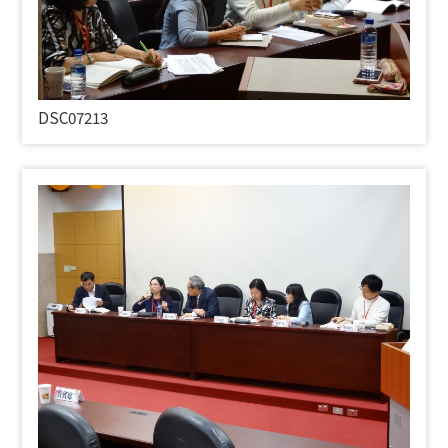
DSC07213