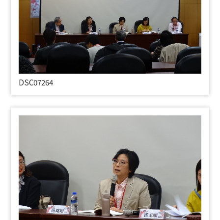
DSC07264