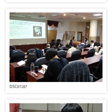
DSC07187