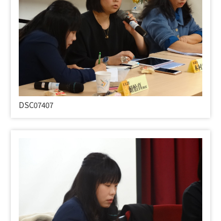
DSC07407