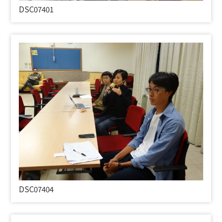
DSC07401
DSC07404