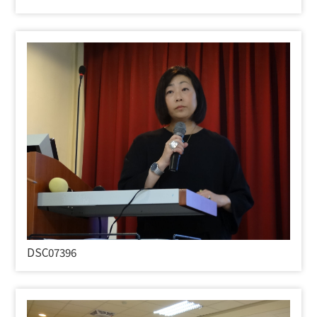
DSC07396