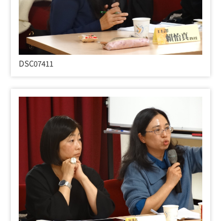
DSC07411