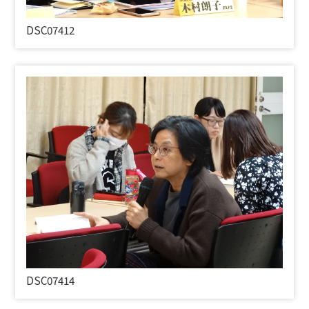
DSC07412
DSC07414