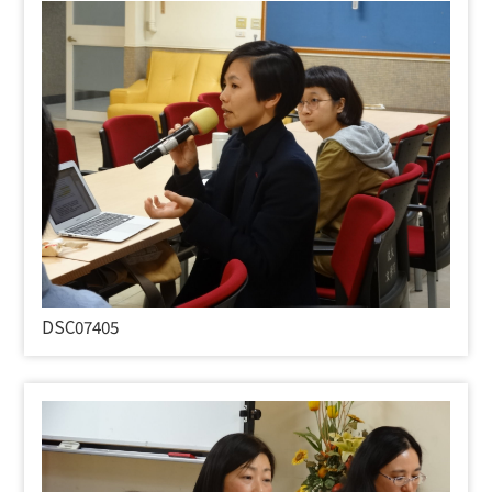
DSC07405