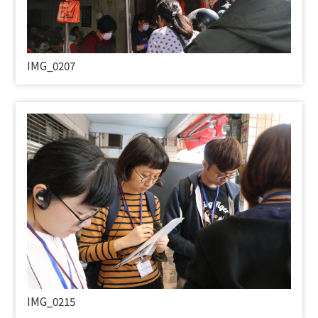
IMG_0207
IMG_0215