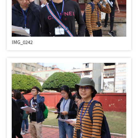
IMG_0242