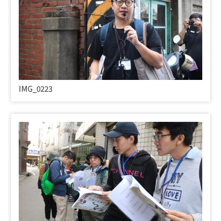
IMG_0223