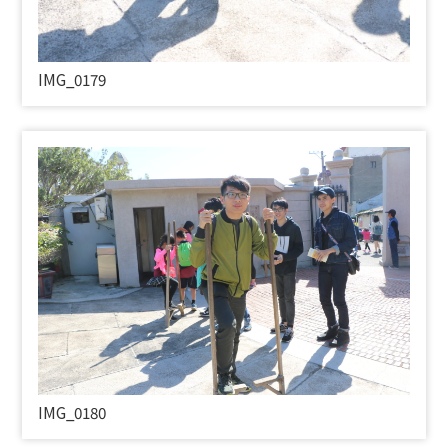
IMG_0179
IMG_0180