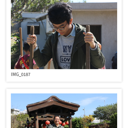
IMG_0187