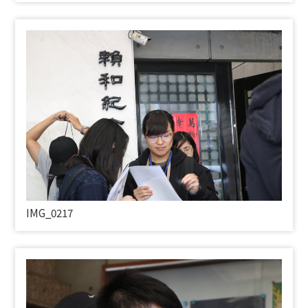
IMG_0217