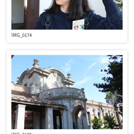
IMG_0174