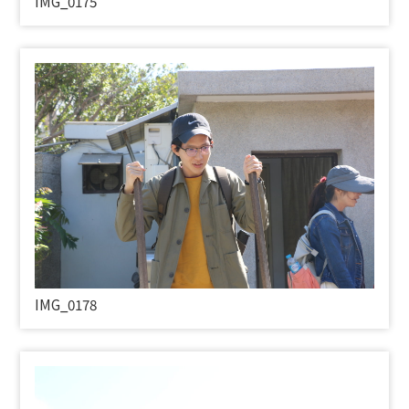
IMG_0175
IMG_0178