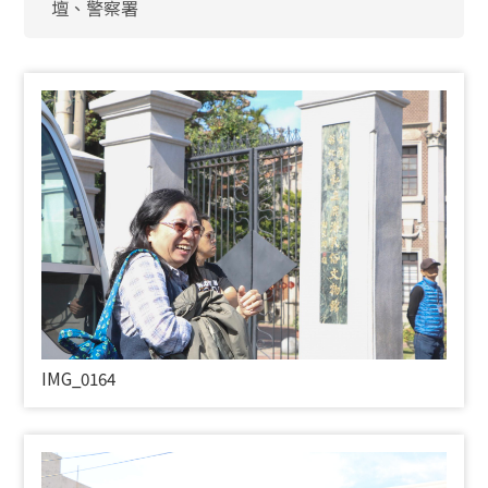
壇、警察署
IMG_0164