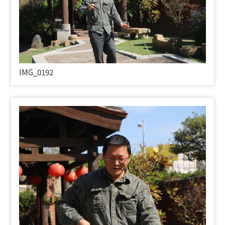
IMG_0192