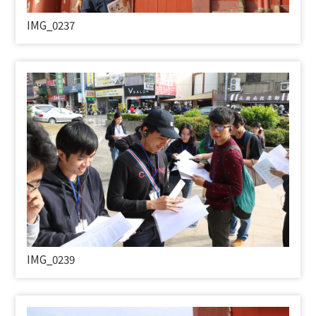
IMG_0237
IMG_0239