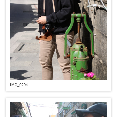
IMG_0204