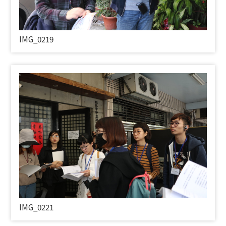
IMG_0219
IMG_0221