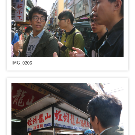
IMG_0206