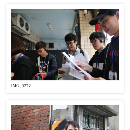
IMG_0222