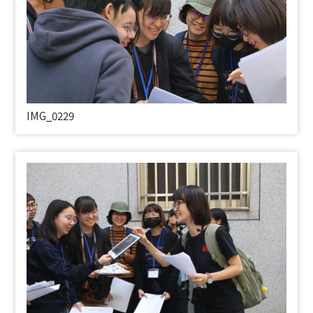
IMG_0229