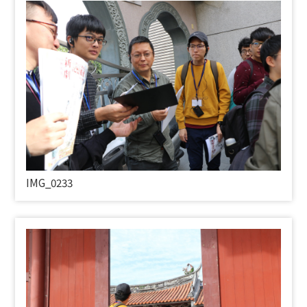
IMG_0233