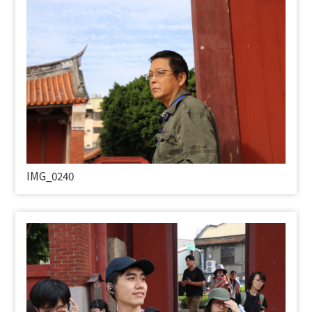
IMG_0240