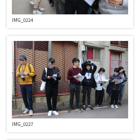
IMG_0224
IMG_0227