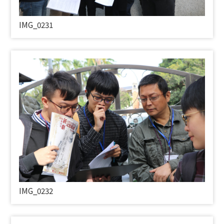
IMG_0231
IMG_0232