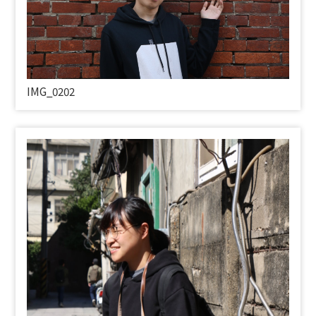
IMG_0202