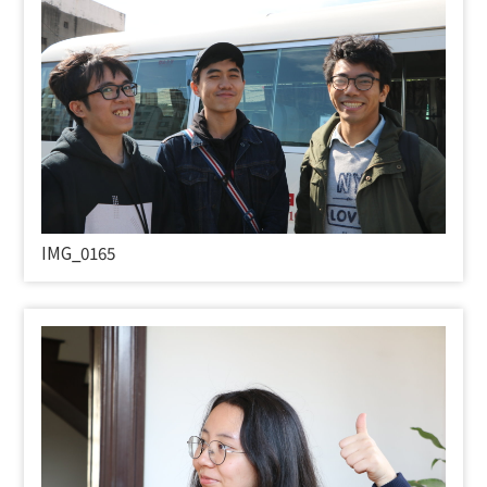
IMG_0165