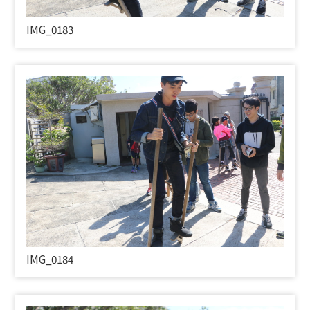
IMG_0183
IMG_0184