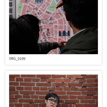
IMG_0199