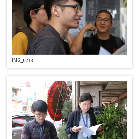
IMG_0218