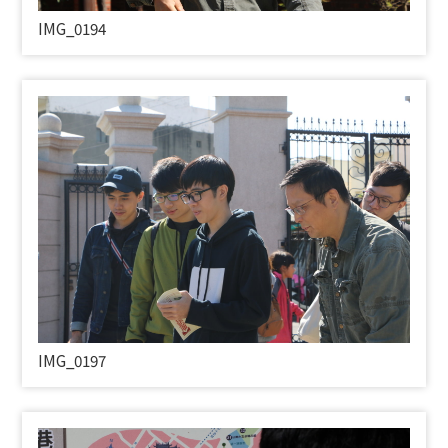
IMG_0194
IMG_0197