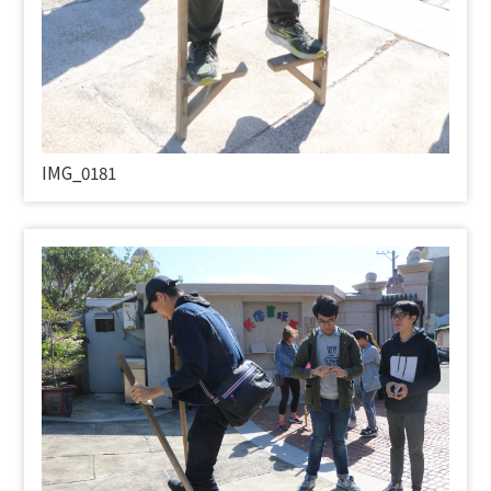
IMG_0181