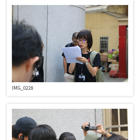
IMG_0228