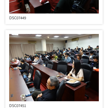
DSC07449
DSC07451