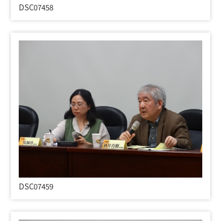
DSC07458
DSC07459