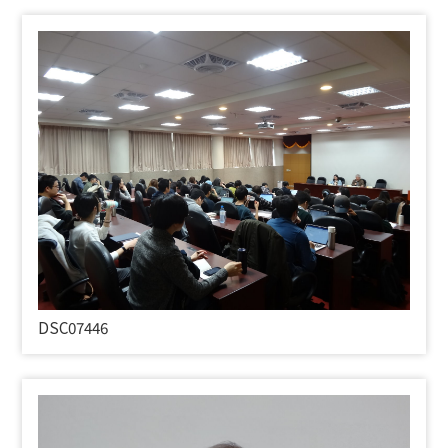
DSC07446