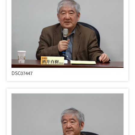
DSC07447