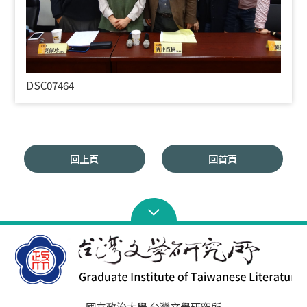
DSC07464
回上頁
回首頁
國立政治大學 台灣文學研究所