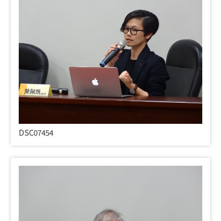
DSC07454