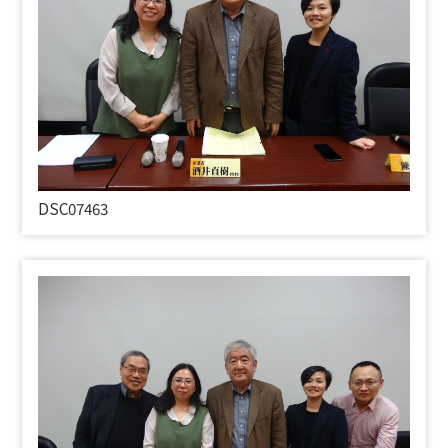
DSC07463