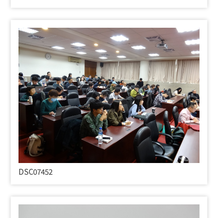
DSC07452