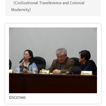
（Civilizational Transference and Colonial
Modernity）
DSC07445