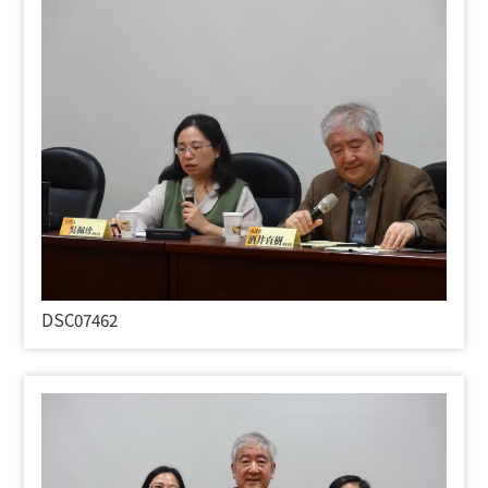
DSC07462