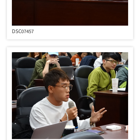
DSC07457