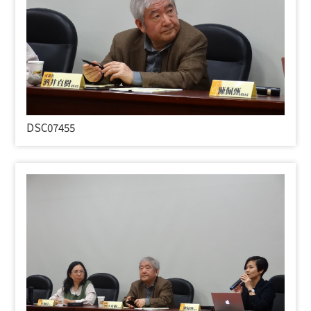
DSC07455