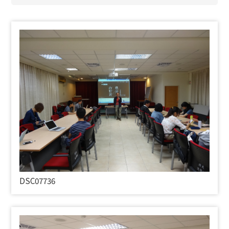
DSC07736