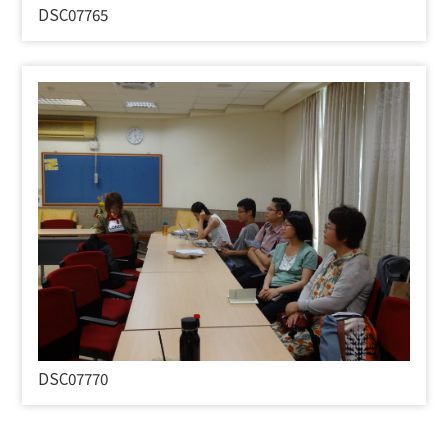
DSC07765
DSC07770