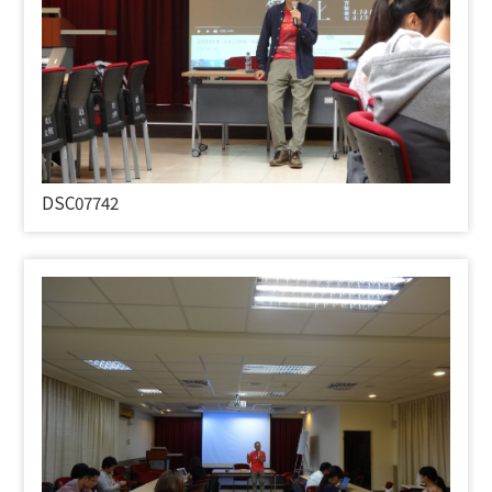
DSC07742