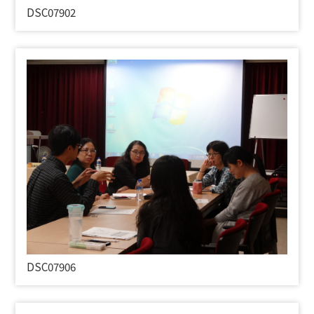
DSC07902
DSC07906