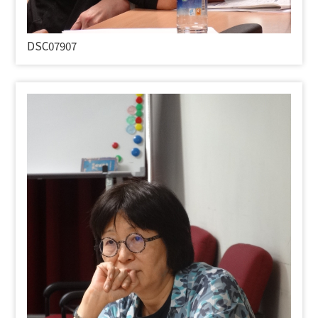
DSC07907