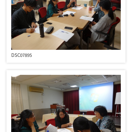
DSC07895