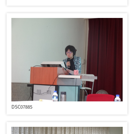
DSC07885