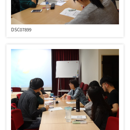
DSC07899