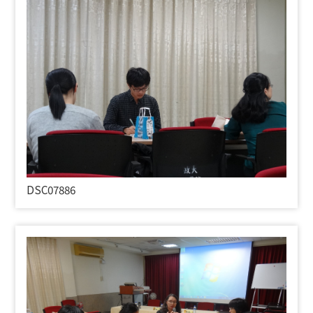
DSC07886