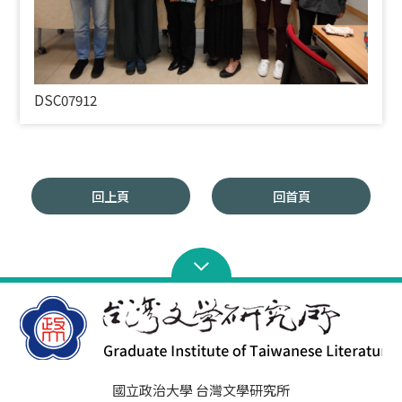
DSC07912
回上頁
回首頁
國立政治大學 台灣文學研究所