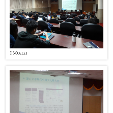
DSC08321