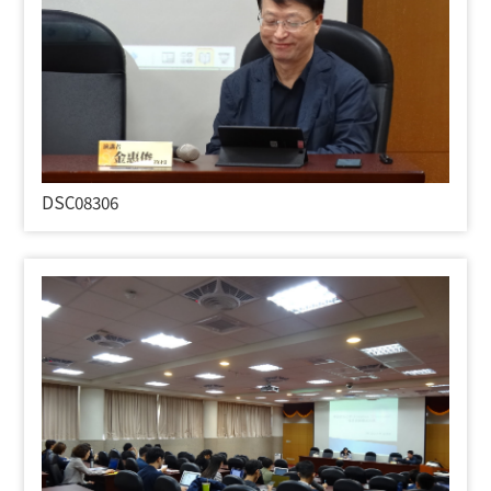
DSC08306