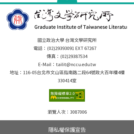
國立政治大學 台灣文學研究所
電話：(02)29393091 EXT 67267
傳真：(02)29387534
E-Mail：tailit@nccu.edu.tw
地址：116-05台北市文山區指南路二段64號政大百年樓4樓
330414室
瀏覽人次：
3087006
隱私權保護宣告