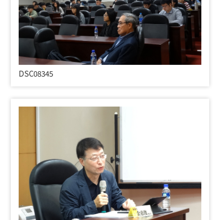
DSC08345