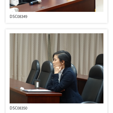
DSC08349
DSC08350