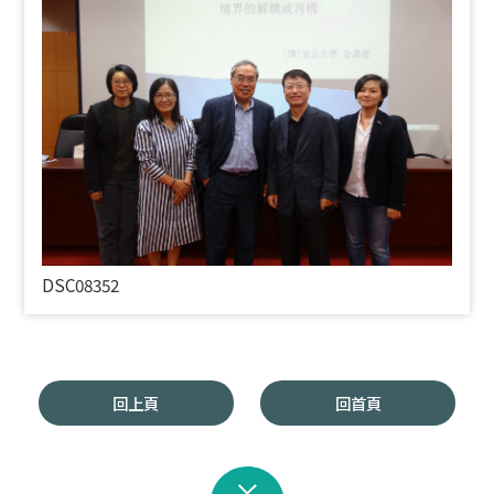
DSC08352
回上頁
回首頁