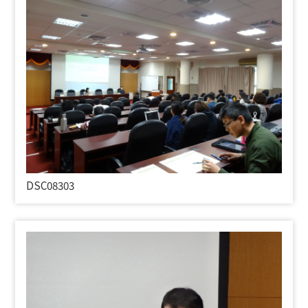
DSC08303