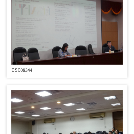
DSC08344