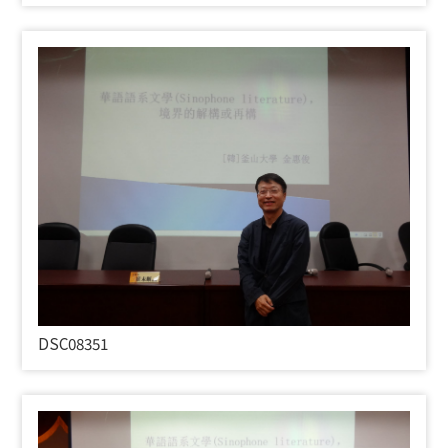
DSC08351