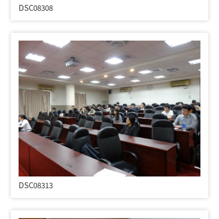
DSC08308
DSC08313