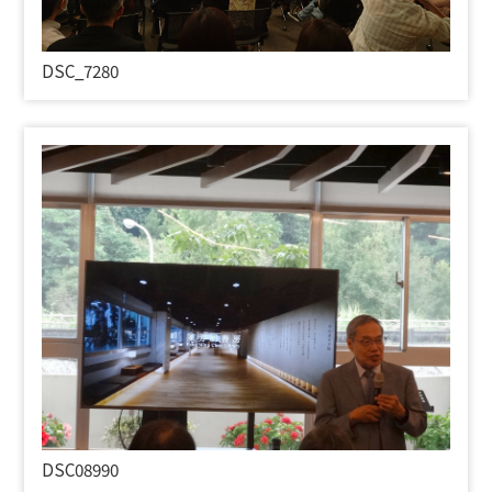
DSC_7280
DSC08990