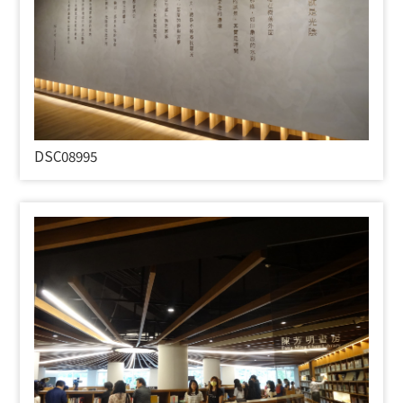
DSC08995