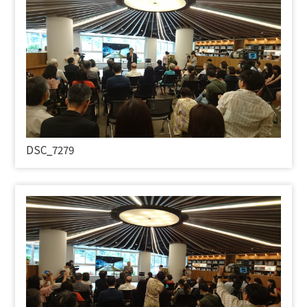
DSC_7279