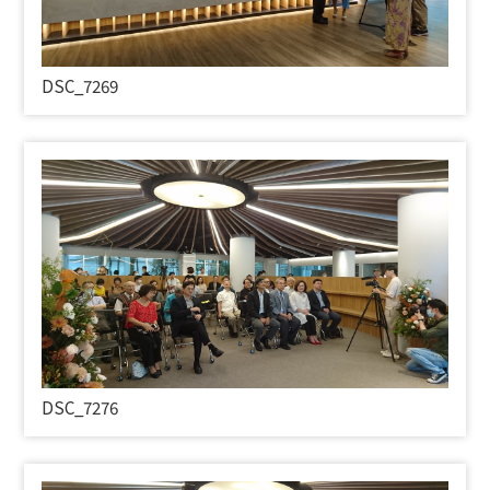
DSC_7269
DSC_7276