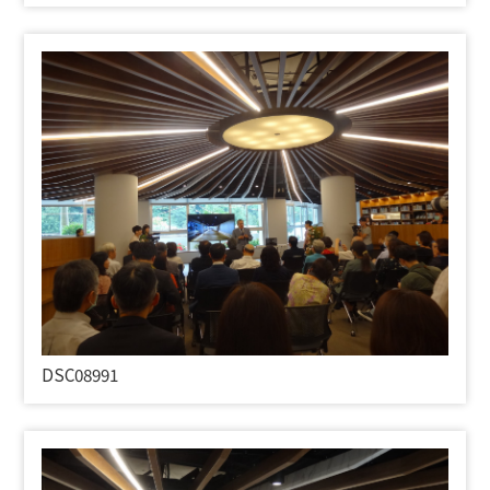
DSC08991