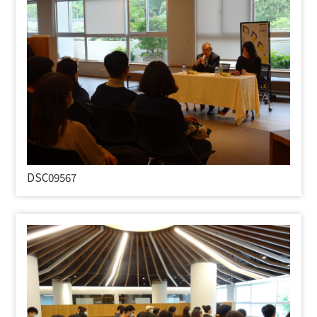
DSC09567