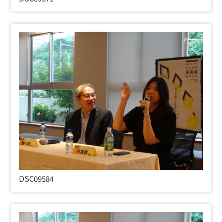
DSC09584