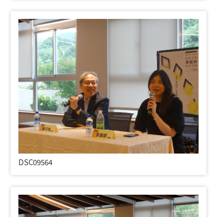
DSC09564