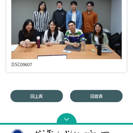
DSC09607
回上頁
回首頁