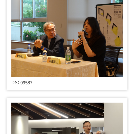
DSC09587