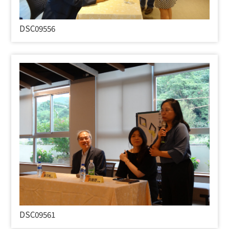
DSC09556
DSC09561