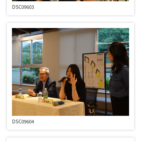
DSC09603
DSC09604