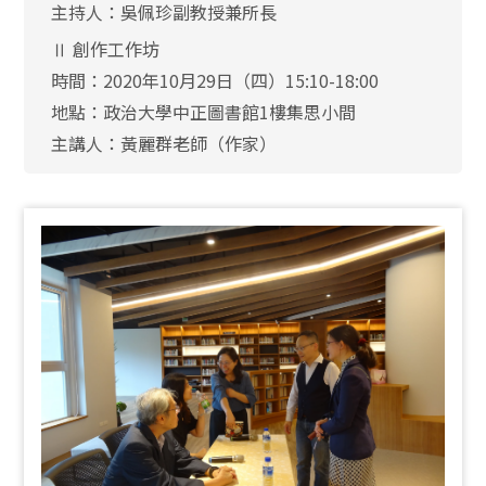
主持人：吳佩珍副教授兼所長
Ⅱ 創作工作坊
時間：2020年10月29日（四）15:10-18:00
地點：政治大學中正圖書館1樓集思小間
主講人：黃麗群老師（作家）