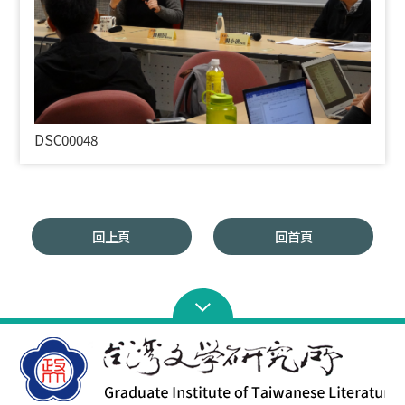
DSC00048
回上頁
回首頁