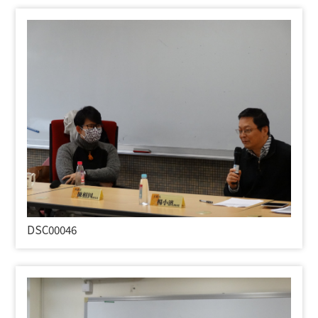
DSC00046