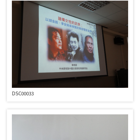
DSC00033