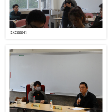
DSC00041