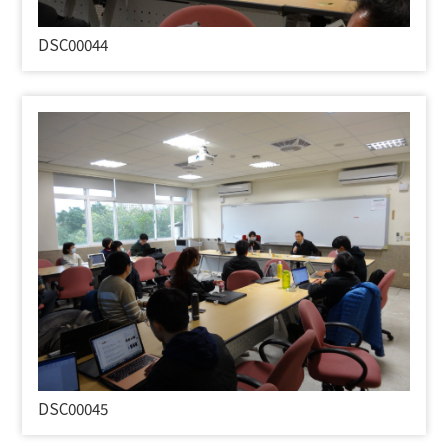
DSC00044
DSC00045