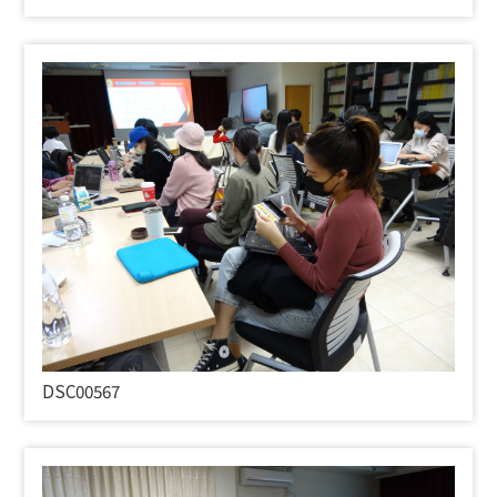
DSC00567