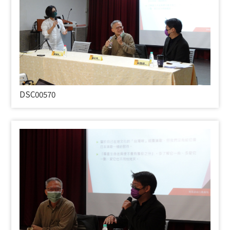
DSC00570