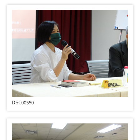
DSC00550