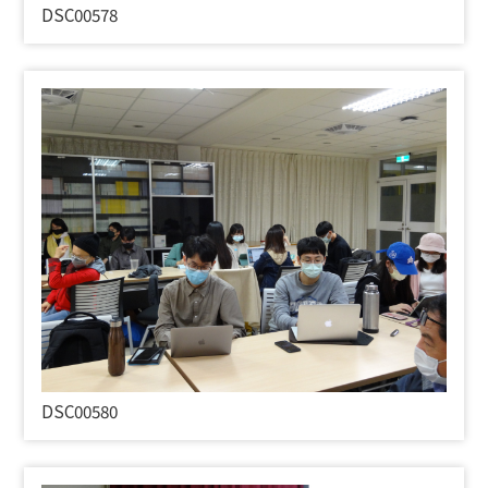
DSC00578
DSC00580