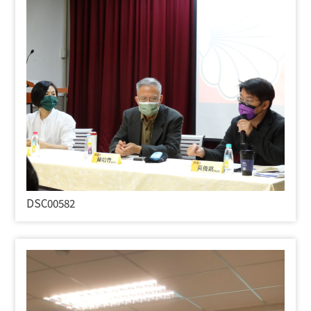
DSC00582