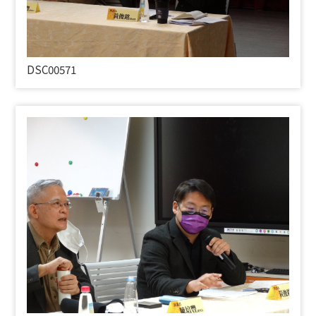
DSC00571