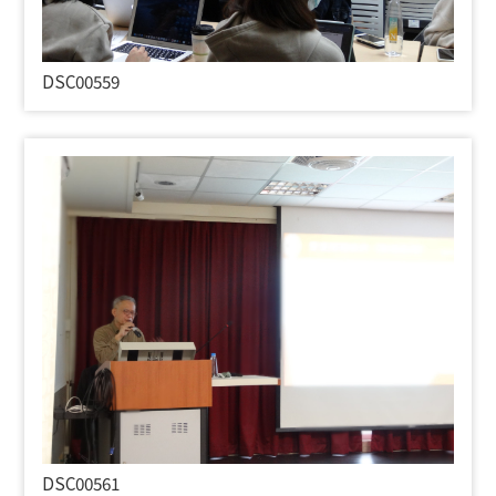
DSC00559
DSC00561