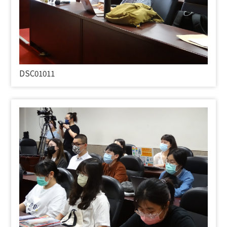
DSC01011