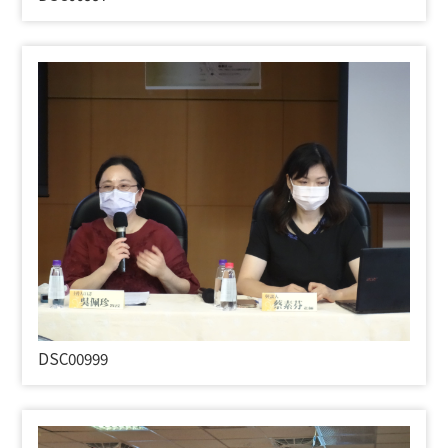
DSC00999