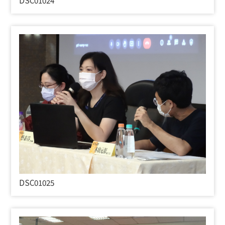
DSC01025