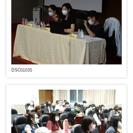
DSC01035