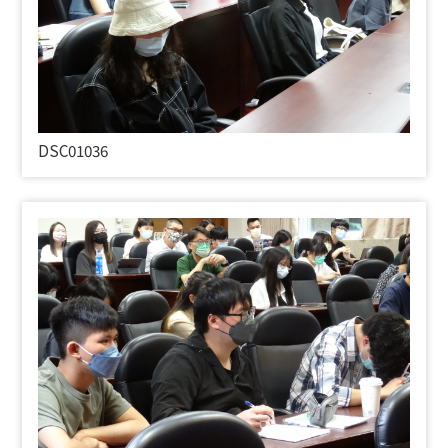
DSC01036