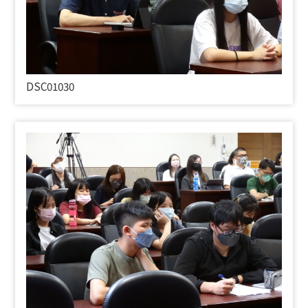
DSC01030