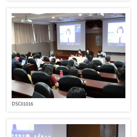
DSC01016