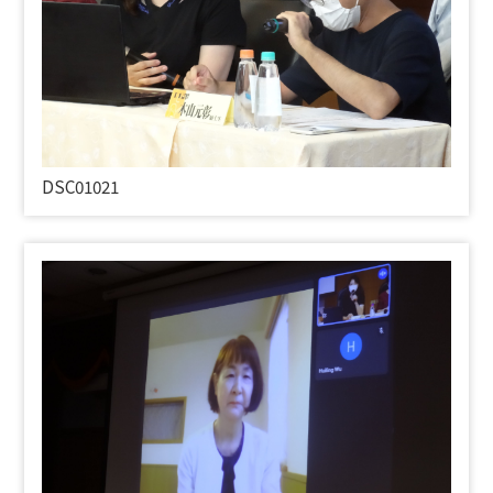
DSC01021