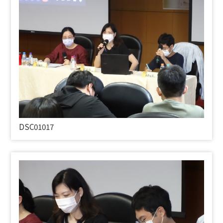
DSC01017