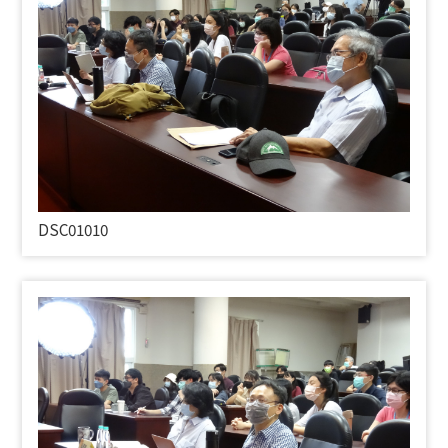
DSC01010