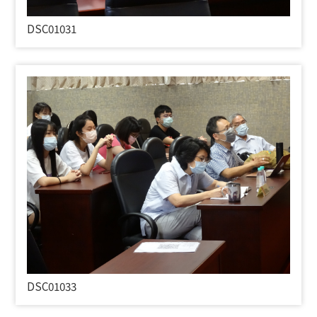
DSC01031
DSC01033