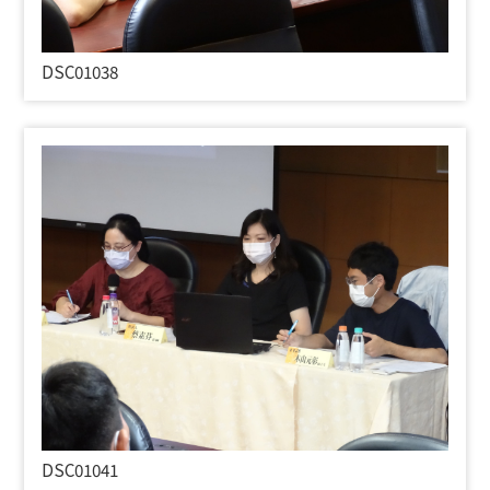
DSC01038
DSC01041