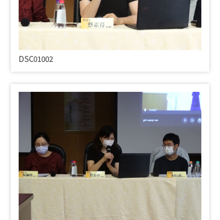
DSC01002