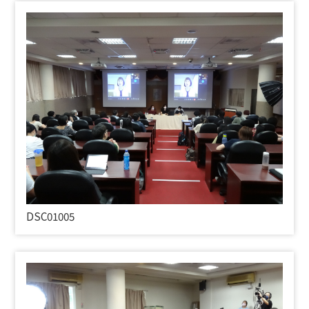
DSC01005