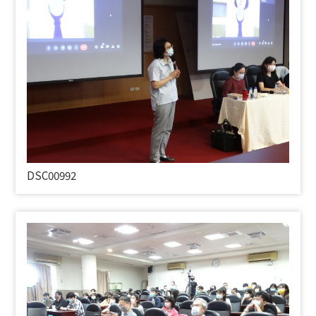
DSC00992