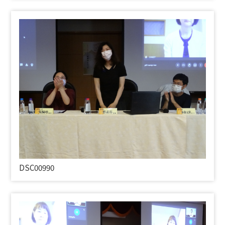
DSC00990