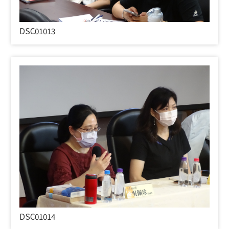
DSC01013
DSC01014