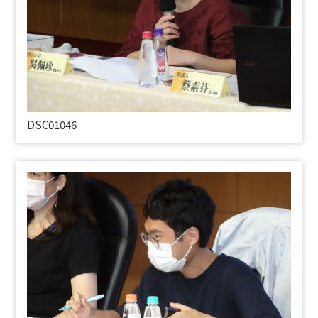
DSC01046