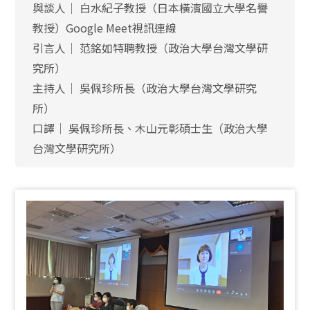
與談人│ 白水紀子教授（日本橫濱國立大學名譽
教授）Google Meet視訊連線
引言人│ 范銘如特聘教授（政治大學台灣文學研
究所）
主持人│ 吳佩珍所長（政治大學台灣文學研究
所）
口譯│ 吳佩珍所長、木山元彰碩士生（政治大學
台灣文學研究所）