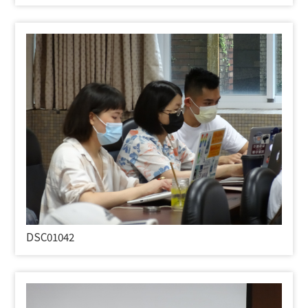
DSC01042