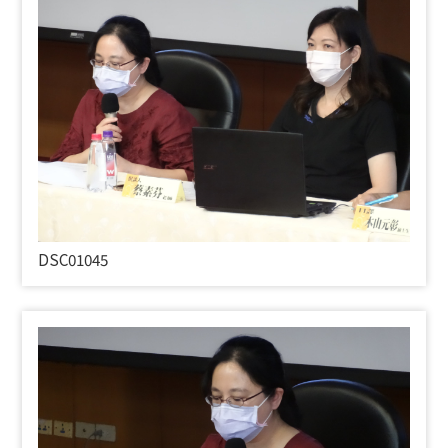
DSC01045