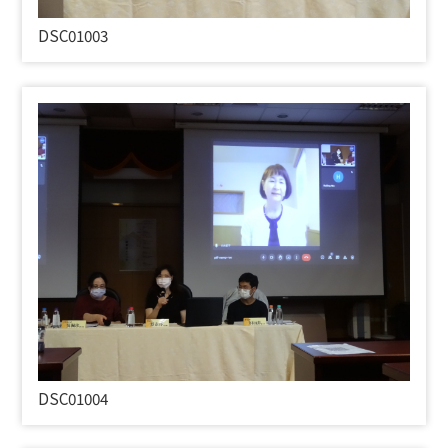
DSC01003
DSC01004