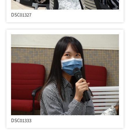
DSC01327
DSC01333