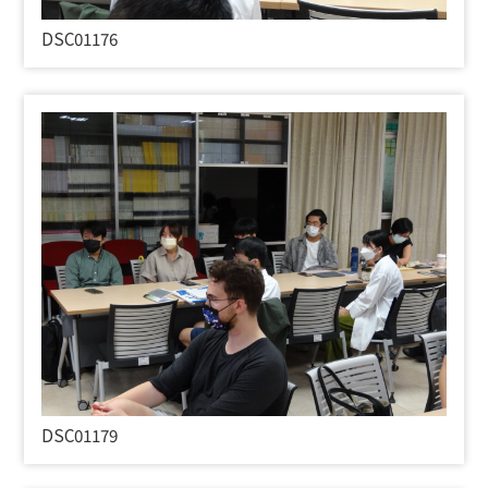
DSC01176
DSC01179