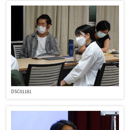
DSC01181