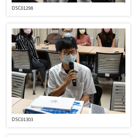
DSC01298
DSC01303