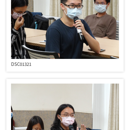
DSC01321