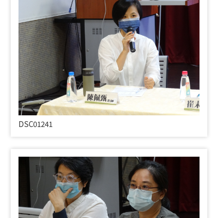
DSC01241