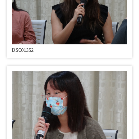
DSC01352