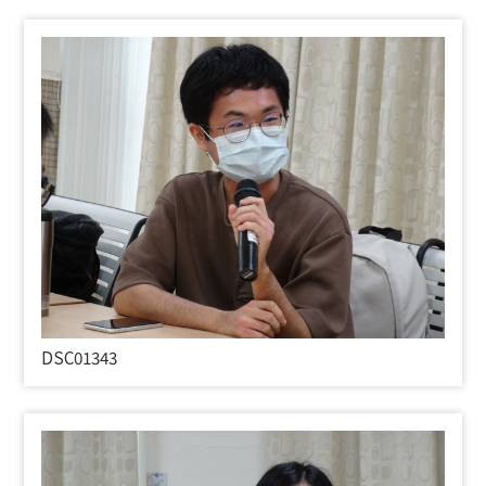
DSC01343