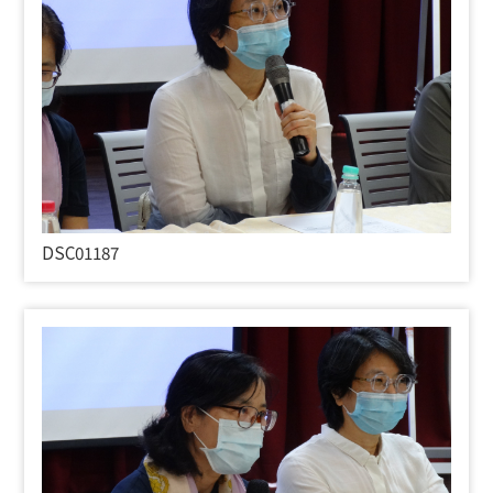
DSC01187