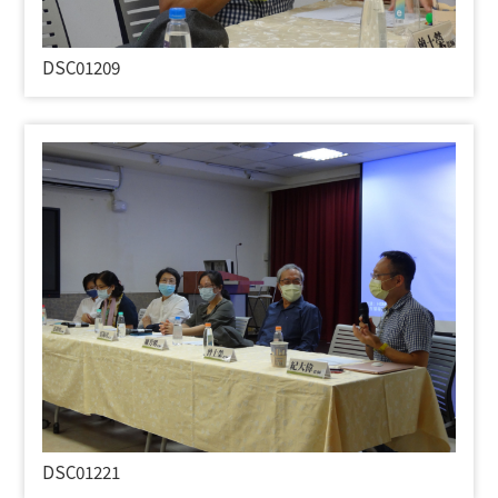
DSC01209
DSC01221