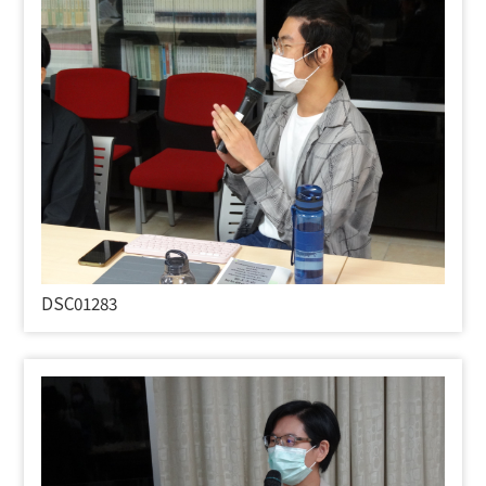
DSC01283