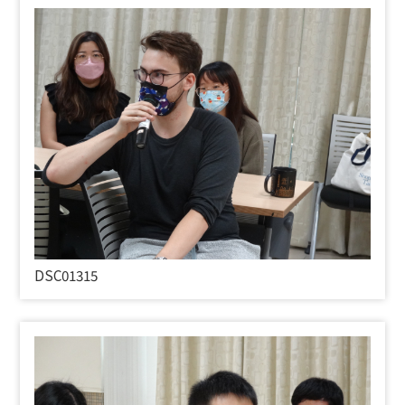
DSC01315