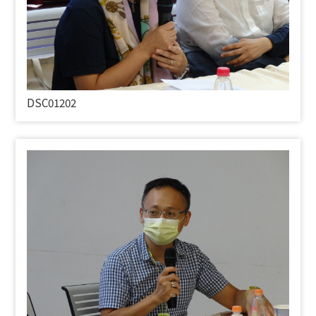
DSC01202