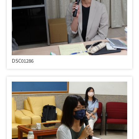
DSC01286