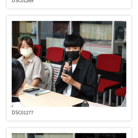
DSC01269
DSC01277