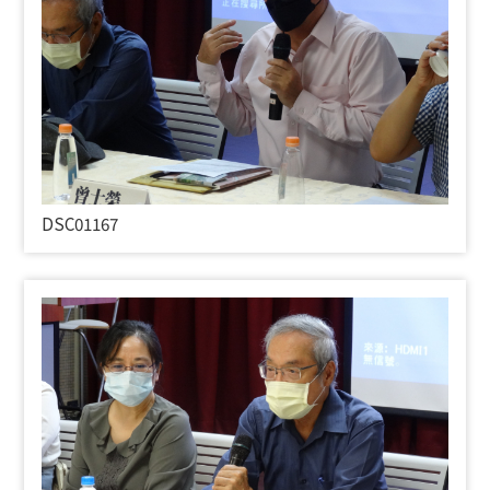
DSC01167