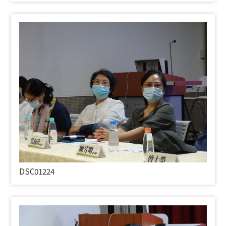
DSC01224