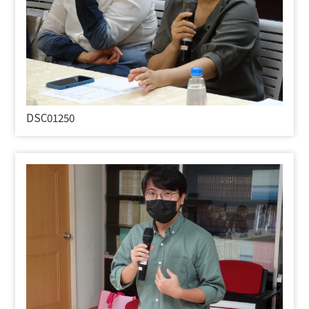
DSC01250