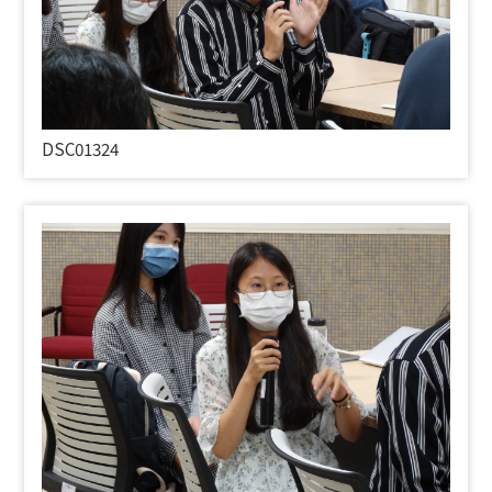
DSC01324