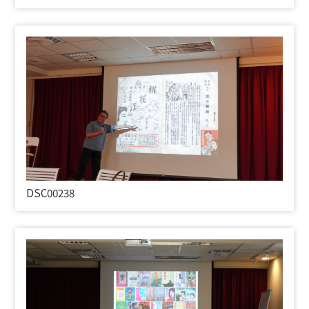
DSC00238