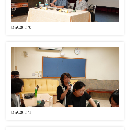
DSC00270
DSC00271