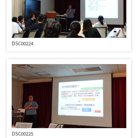
DSC00224
DSC00225