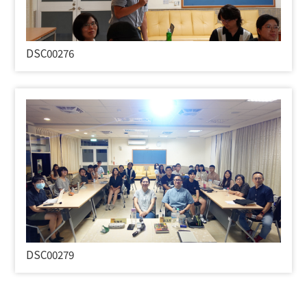
DSC00276
DSC00279