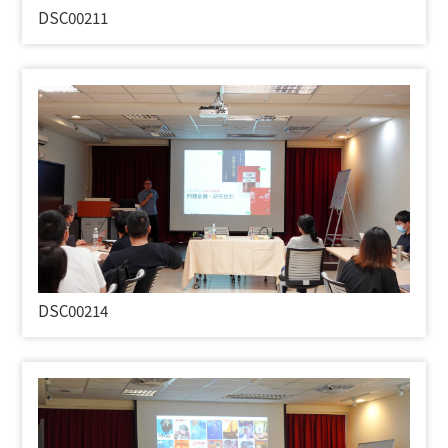
DSC00211
DSC00214