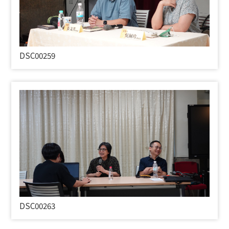
DSC00259
DSC00263