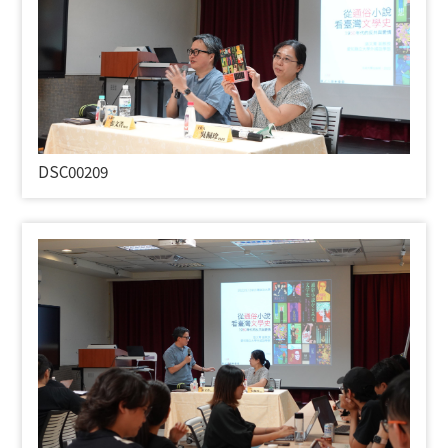
DSC00209