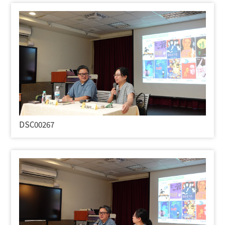
DSC00267