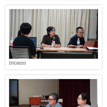
DSC00253