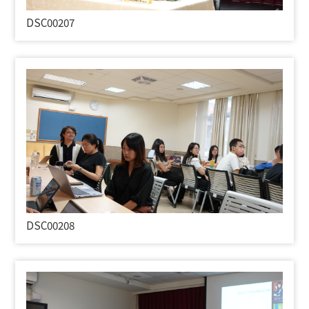
DSC00207
DSC00208