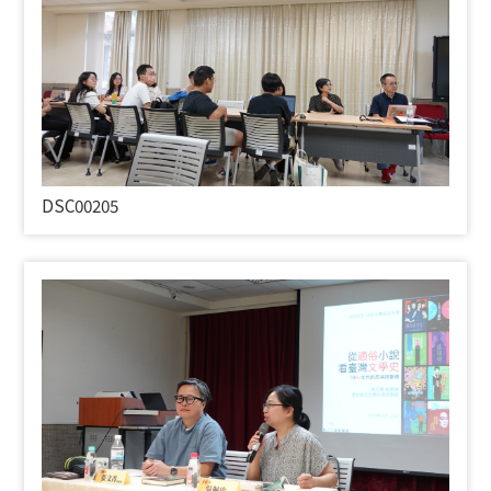
DSC00205