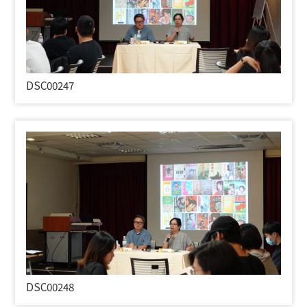
DSC00247
DSC00248