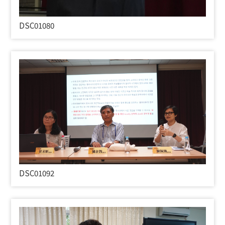
DSC01080
DSC01092