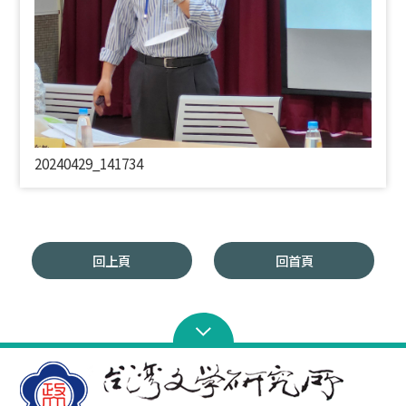
20240429_141734
回上頁
回首頁