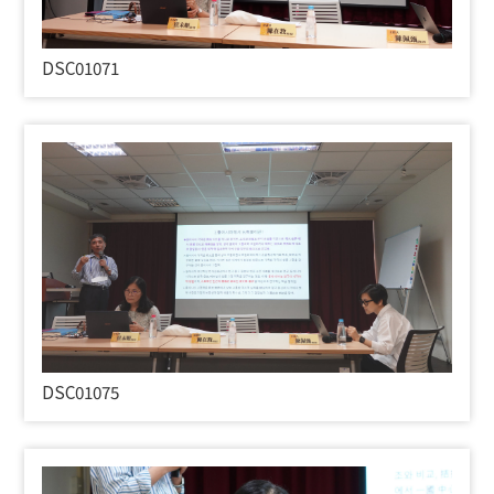
DSC01071
DSC01075