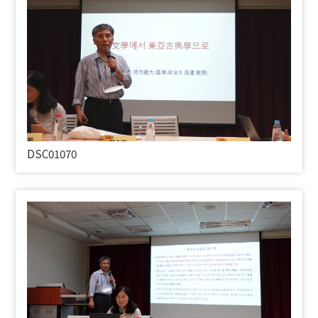
DSC01070