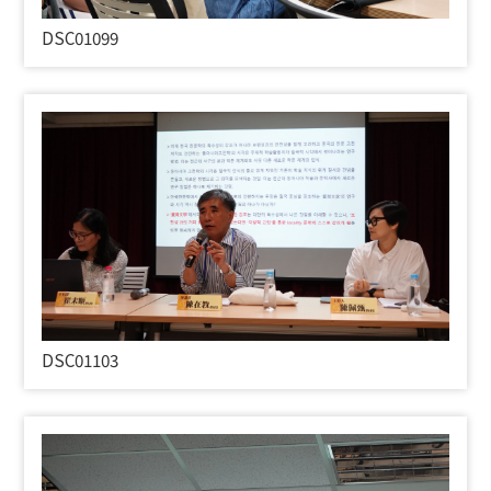
DSC01099
DSC01103