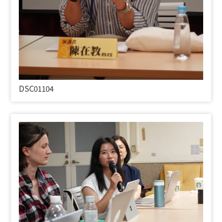
DSC01104