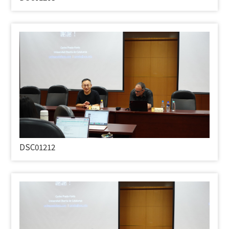
DSC01212