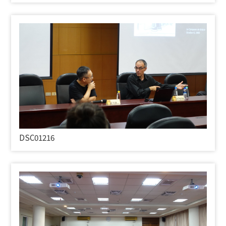
DSC01216