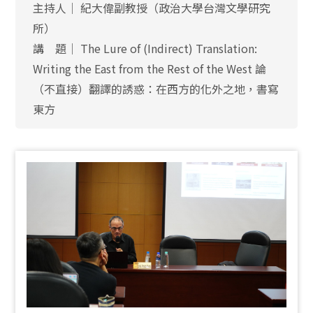
主持人│ 紀大偉副教授（政治大學台灣文學研究
所）
講 題│ The Lure of (Indirect) Translation:
Writing the East from the Rest of the West 論
（不直接）翻譯的誘惑：在西方的化外之地，書寫
東方