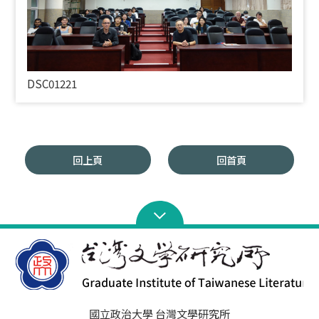
DSC01221
回上頁
回首頁
國立政治大學 台灣文學研究所