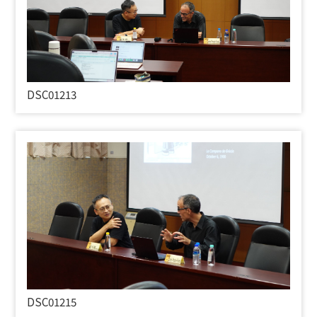
DSC01213
DSC01215