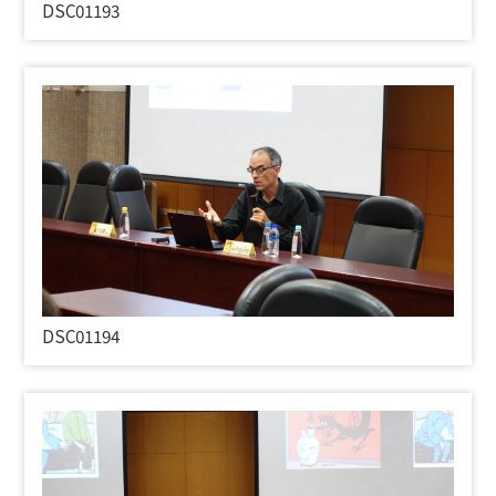
DSC01193
DSC01194