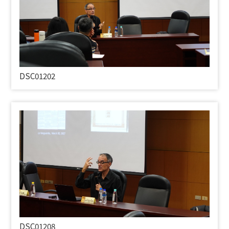
DSC01202
DSC01208