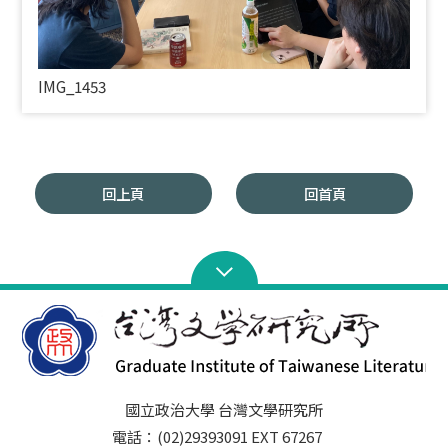
IMG_1453
回上頁
回首頁
國立政治大學 台灣文學研究所
電話：(02)29393091 EXT 67267