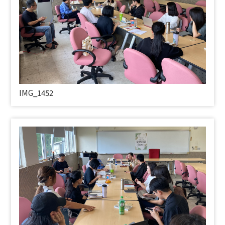
IMG_1452