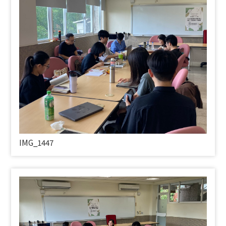
IMG_1447