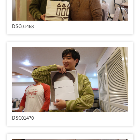
DSC01468
DSC01470