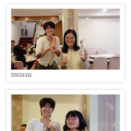
DSC01332