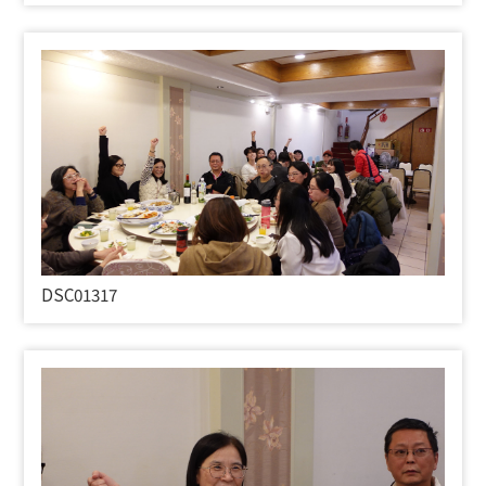
DSC01317