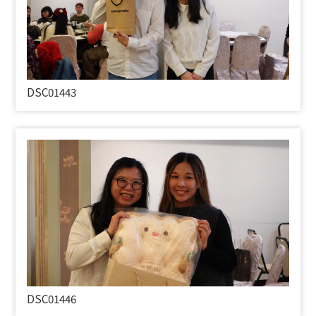
DSC01443
DSC01446