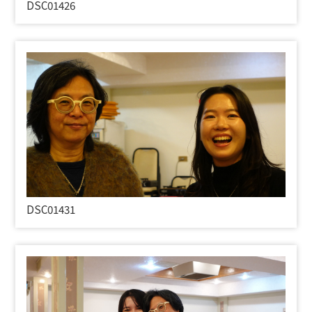
DSC01426
DSC01431