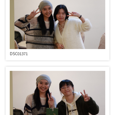
DSC01371