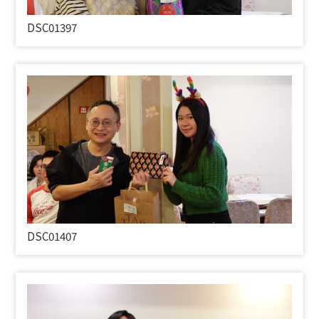
DSC01397
DSC01407