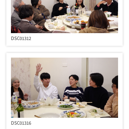
DSC01312
DSC01316