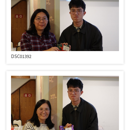
DSC01392