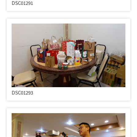
DSC01291
DSC01293