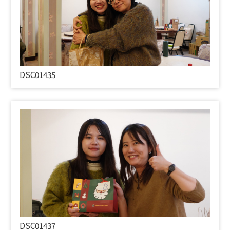
DSC01435
DSC01437