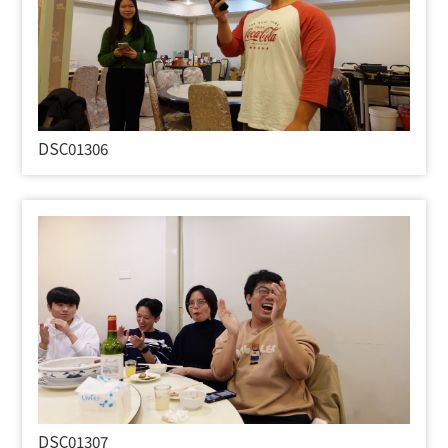
DSC01306
DSC01307