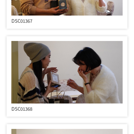
DSC01367
DSC01368