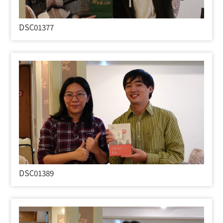
DSC01377
DSC01389