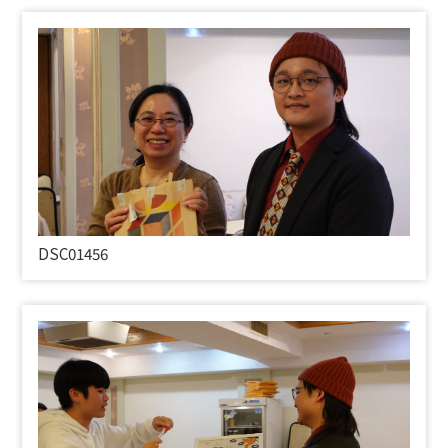
DSC01456