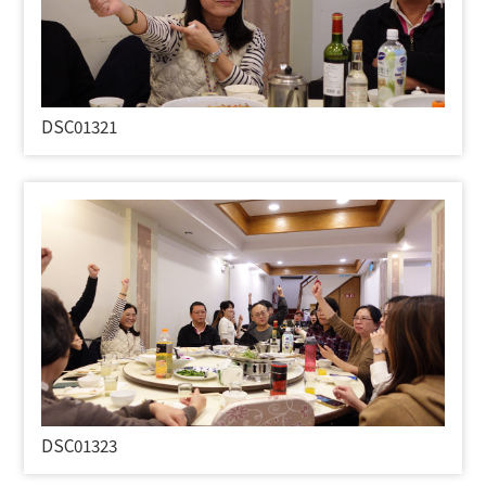
DSC01321
DSC01323