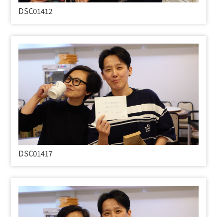
DSC01412
DSC01417