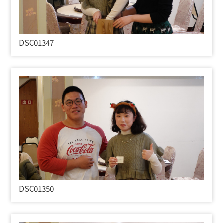
DSC01347
DSC01350