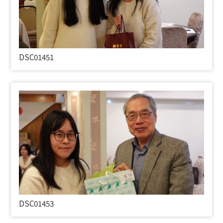
DSC01451
DSC01453