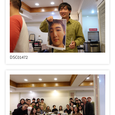
DSC01472