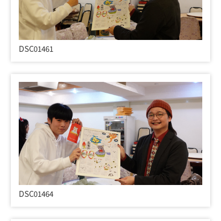
DSC01461
DSC01464