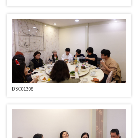
DSC01308