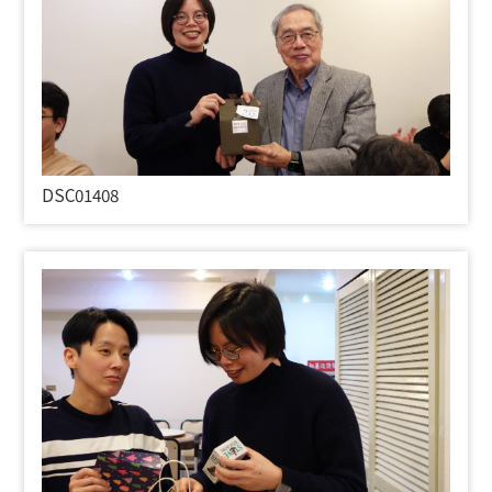
DSC01408