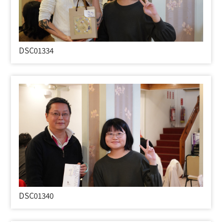
DSC01334
DSC01340