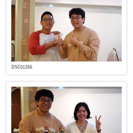
DSC01356