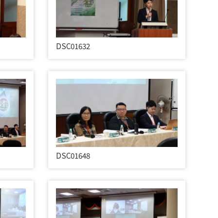
DSC01632
DSC01648