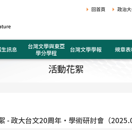
回首頁
政治大
台灣文學與東亞
招生訊息
台灣文學學報
規章表
學分學程
活動花絮
 - 政大台文20周年‧學術研討會（2025.0