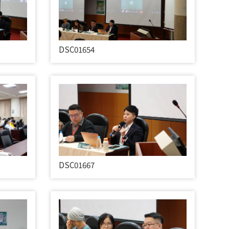
DSC01654
DSC01667