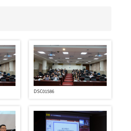
DSC01586