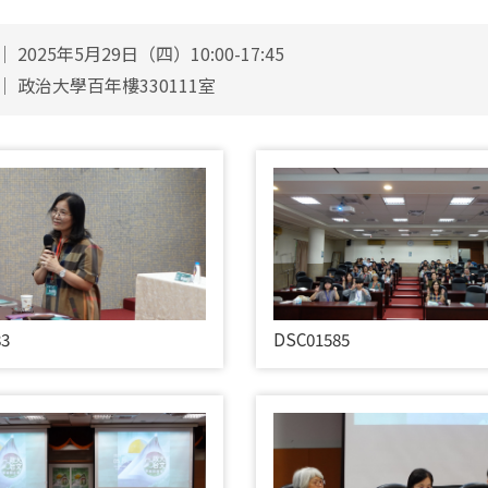
 2025年5月29日（四）10:00-17:45
│ 政治大學百年樓330111室
83
DSC01585