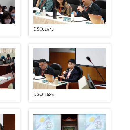
DSC01678
DSC01686