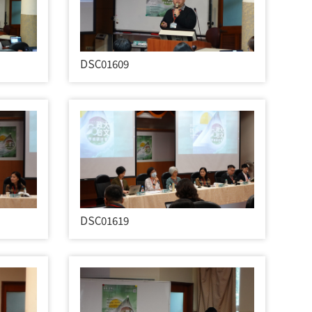
DSC01609
DSC01619