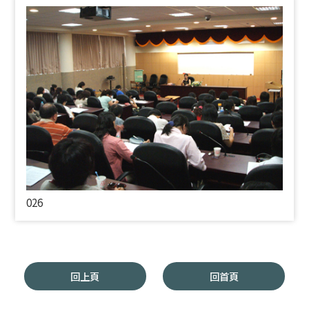
026
回上頁
回首頁