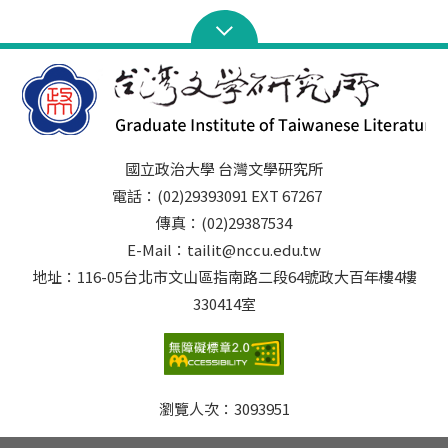
國立政治大學 台灣文學研究所
電話：(02)29393091 EXT 67267
傳真：(02)29387534
E-Mail：tailit@nccu.edu.tw
地址：116-05台北市文山區指南路二段64號政大百年樓4樓
330414室
瀏覽人次：
3093951