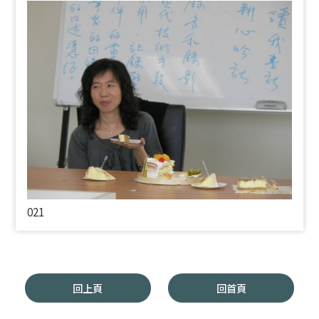
021
回上頁
回首頁