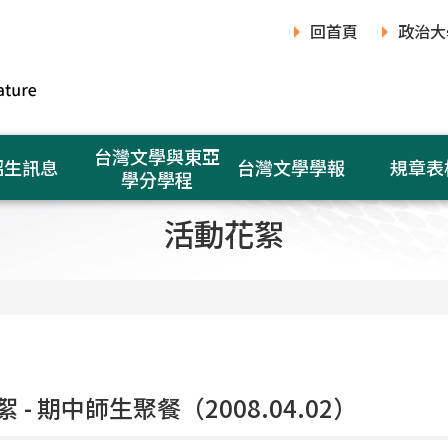
回首頁
政治大
台灣文學與東亞
招生訊息
台灣文學學報
規章表
學分學程
活動花絮
 - 期中師生聚餐（2008.04.02）