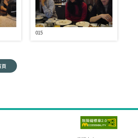
015
首頁