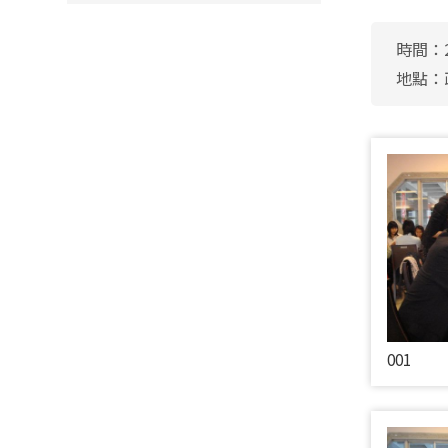
時間：2
地點：
001