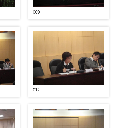
009
012