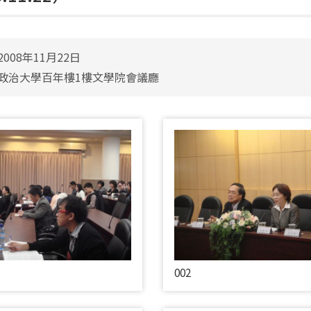
008年11月22日
政治大學百年樓1樓文學院會議廳
002