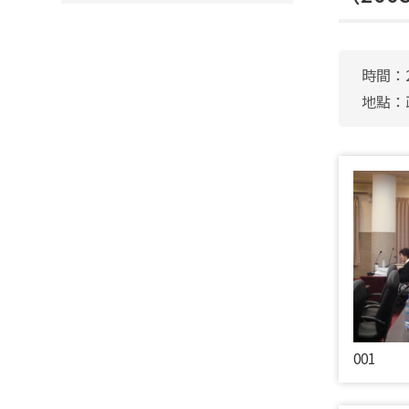
時間：2
地點：
001