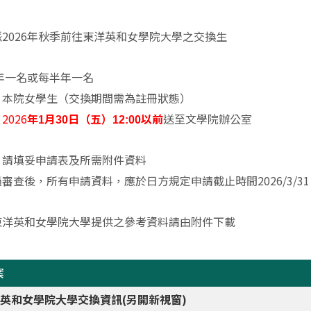
2026年秋季前往東洋英和女學院大學之交換生
年一名或每半年一名
：本院女學生（交換期間需為註冊狀態）
：
2026
送至文學院辦公室
年1月30日（五）12:00以前
，請填妥申請表及所需附件資料
審查後，所有申請資料，應於日方規定申請截止時間2026/3/
東洋英和女學院大學提供之參考資料請由附件下載
案
英和女學院大學交換資訊(另開新視窗)