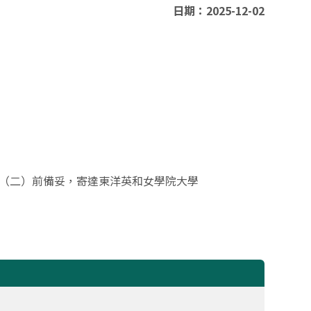
日期：2025-12-02
31（二）前備妥，寄達東洋英和女學院大學