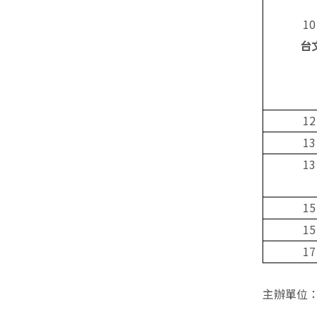
10
台
12
13
13
15
15
17
主辦單位