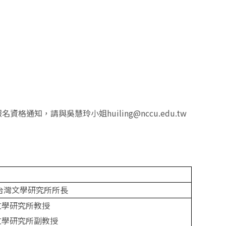
資格通知，請與吳慧玲小姐huiling@nccu.edu.tw
台灣文學研究所所長
文學研究所教授
文學研究所副教授