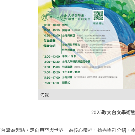
海報
2025
政大台文學術
「台灣為起點，走向東亞與世界」為核心精神，透過學群介紹、