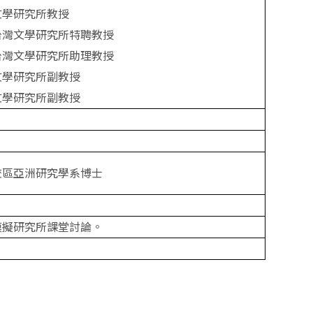
文學研究所教授
台灣文學研究所特聘教授
台灣文學研究所助理教授
文學研究所副教授
文學研究所副教授
校區亞洲研究學系博士
模擬研究所課堂討論。