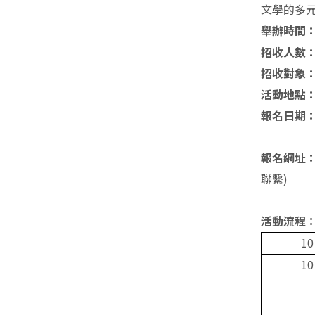
文學的多
舉辦時間
招收人數
招收對象
活動地點
報名日期：
（本
報名網址
聯繫)
活動流程
10
10