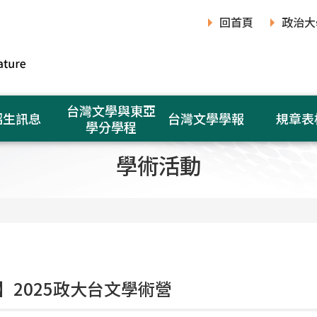
回首頁
政治大
台灣文學與東亞
招生訊息
台灣文學學報
規章表
學分學程
學術活動
】2025政大台文學術營