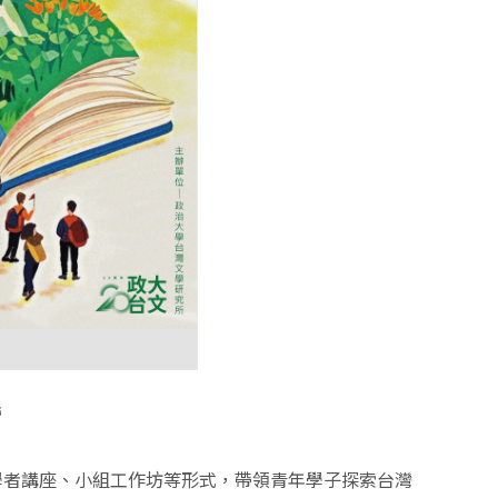
營
學者講座、小組工作坊等形式，帶領青年學子探索台灣