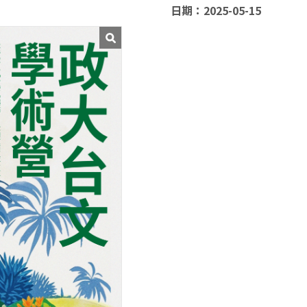
日期：2025-05-15