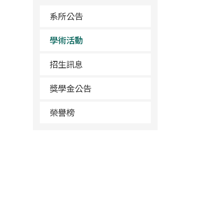
系所公告
學術活動
招生訊息
獎學金公告
榮譽榜